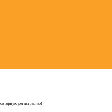
 повторную регистрацию!