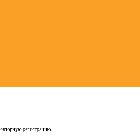
 повторную регистрацию!