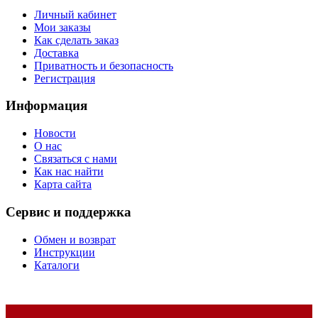
Личный кабинет
Мои заказы
Как сделать заказ
Доставка
Приватность и безопасность
Регистрация
Информация
Новости
О нас
Связаться с нами
Как нас найти
Карта сайта
Сервис и поддержка
Обмен и возврат
Инструкции
Каталоги