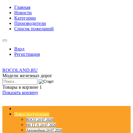
Главная
Новости
Категории
Производители
Список пожеланий
Вход
Регистрация
ROCOLAND.RU
Модели железных дорог
Товары в корзине
1
Показать корзину
Новое поступление
ROCO 24 07 2026
H0 TT N 24 07 2026
Автомобили 24 07 2026