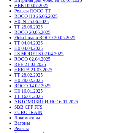
Витрины для моделей 10.07.2025
HEKI 09.07.2025
Рельсы ROCO TT
ROCO H0 26.06.2025
H0, N 25.06.2025
TT 25.06.2025
ROCO 20.05.2025
Fleischmann ROCO 20.05.2025
TT 04.04.2025
H0 04.04.2025
LS MODELS 02.04.2025
ROCO 02.04.2025
REE 21.03.2025
HERPA 21.03.2025
TT 28.02.2025
H0 28.02.2025
ROCO 14.02.2025
H0 16.01.2025
TT 16.01.2025
АВТОМОБИЛИ H0 16.01.2025
SBB CFF FFS
EUROTRAIN
Локомотивы
Вагоны
Рельсы