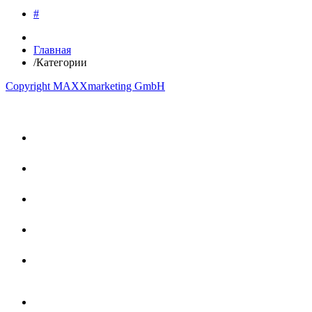
#
Главная
/
Категории
Copyright MAXXmarketing GmbH