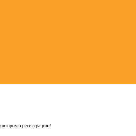
 повторную регистрацию!