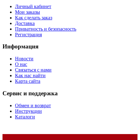
Личный кабинет
Мои заказы
Как сделать заказ
Доставка
Приватность и безопасность
Регистрация
Информация
Новости
О нас
Связаться с нами
Как нас найти
Карта сайта
Сервис и поддержка
Обмен и возврат
Инструкции
Каталоги