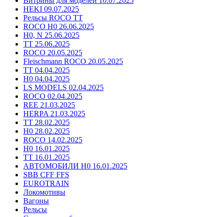
Витрины для моделей 10.07.2025
HEKI 09.07.2025
Рельсы ROCO TT
ROCO H0 26.06.2025
H0, N 25.06.2025
TT 25.06.2025
ROCO 20.05.2025
Fleischmann ROCO 20.05.2025
TT 04.04.2025
H0 04.04.2025
LS MODELS 02.04.2025
ROCO 02.04.2025
REE 21.03.2025
HERPA 21.03.2025
TT 28.02.2025
H0 28.02.2025
ROCO 14.02.2025
H0 16.01.2025
TT 16.01.2025
АВТОМОБИЛИ H0 16.01.2025
SBB CFF FFS
EUROTRAIN
Локомотивы
Вагоны
Рельсы