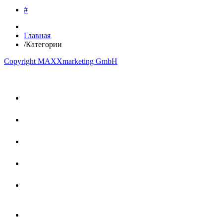
#
Главная
/
Категории
Copyright MAXXmarketing GmbH