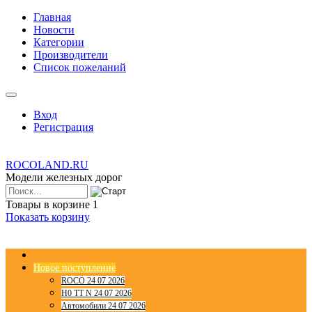
Главная
Новости
Категории
Производители
Список пожеланий
Вход
Регистрация
ROCOLAND.RU
Модели железных дорог
Товары в корзине
1
Показать корзину
Новое поступление
ROCO 24 07 2026
H0 TT N 24 07 2026
Автомобили 24 07 2026