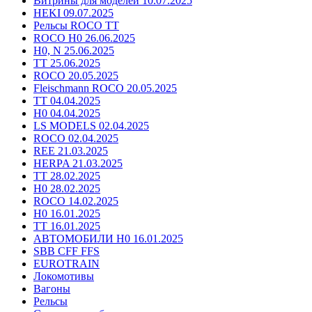
Витрины для моделей 10.07.2025
HEKI 09.07.2025
Рельсы ROCO TT
ROCO H0 26.06.2025
H0, N 25.06.2025
TT 25.06.2025
ROCO 20.05.2025
Fleischmann ROCO 20.05.2025
TT 04.04.2025
H0 04.04.2025
LS MODELS 02.04.2025
ROCO 02.04.2025
REE 21.03.2025
HERPA 21.03.2025
TT 28.02.2025
H0 28.02.2025
ROCO 14.02.2025
H0 16.01.2025
TT 16.01.2025
АВТОМОБИЛИ H0 16.01.2025
SBB CFF FFS
EUROTRAIN
Локомотивы
Вагоны
Рельсы