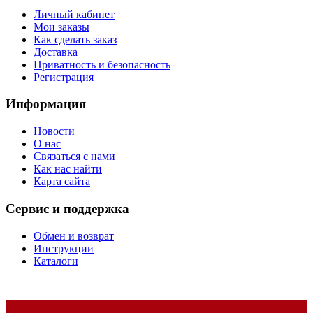
Личный кабинет
Мои заказы
Как сделать заказ
Доставка
Приватность и безопасность
Регистрация
Информация
Новости
О нас
Связаться с нами
Как нас найти
Карта сайта
Сервис и поддержка
Обмен и возврат
Инструкции
Каталоги