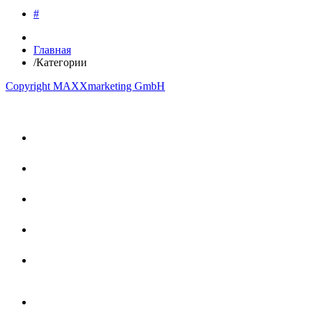
#
Главная
/
Категории
Copyright MAXXmarketing GmbH