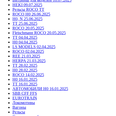
Витрины для моделей 10.07.2025
HEKI 09.07.2025
Рельсы ROCO TT
ROCO H0 26.06.2025
H0, N 25.06.2025
TT 25.06.2025
ROCO 20.05.2025
Fleischmann ROCO 20.05.2025
TT 04.04.2025
H0 04.04.2025
LS MODELS 02.04.2025
ROCO 02.04.2025
REE 21.03.2025
HERPA 21.03.2025
TT 28.02.2025
H0 28.02.2025
ROCO 14.02.2025
H0 16.01.2025
TT 16.01.2025
АВТОМОБИЛИ H0 16.01.2025
SBB CFF FFS
EUROTRAIN
Локомотивы
Вагоны
Рельсы