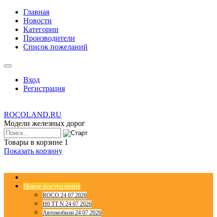
Главная
Новости
Категории
Производители
Список пожеланий
Вход
Регистрация
ROCOLAND.RU
Модели железных дорог
Товары в корзине
1
Показать корзину
Новое поступление
ROCO 24 07 2026
H0 TT N 24 07 2026
Автомобили 24 07 2026