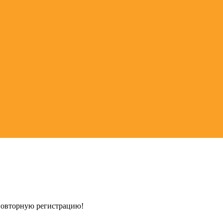
 повторную регистрацию!