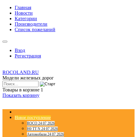
Главная
Новости
Категории
Производители
Список пожеланий
Вход
Регистрация
ROCOLAND.RU
Модели железных дорог
Товары в корзине
1
Показать корзину
Новое поступление
ROCO 24 07 2026
H0 TT N 24 07 2026
Автомобили 24 07 2026