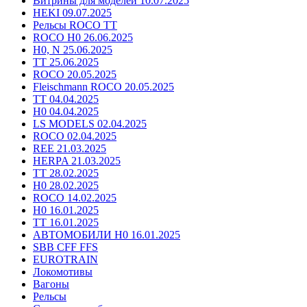
Витрины для моделей 10.07.2025
HEKI 09.07.2025
Рельсы ROCO TT
ROCO H0 26.06.2025
H0, N 25.06.2025
TT 25.06.2025
ROCO 20.05.2025
Fleischmann ROCO 20.05.2025
TT 04.04.2025
H0 04.04.2025
LS MODELS 02.04.2025
ROCO 02.04.2025
REE 21.03.2025
HERPA 21.03.2025
TT 28.02.2025
H0 28.02.2025
ROCO 14.02.2025
H0 16.01.2025
TT 16.01.2025
АВТОМОБИЛИ H0 16.01.2025
SBB CFF FFS
EUROTRAIN
Локомотивы
Вагоны
Рельсы