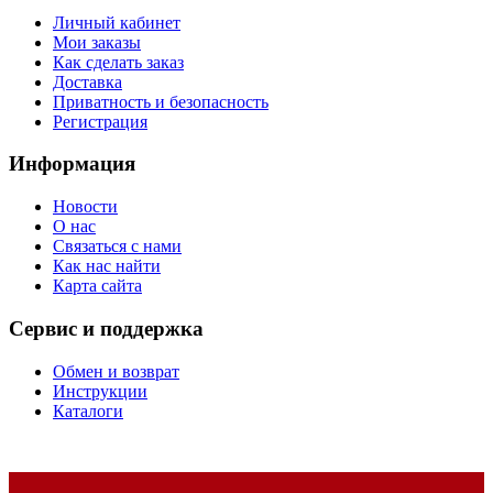
Личный кабинет
Мои заказы
Как сделать заказ
Доставка
Приватность и безопасность
Регистрация
Информация
Новости
О нас
Связаться с нами
Как нас найти
Карта сайта
Сервис и поддержка
Обмен и возврат
Инструкции
Каталоги