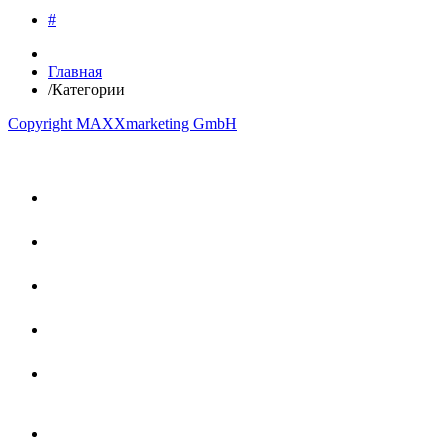
#
Главная
/
Категории
Copyright MAXXmarketing GmbH