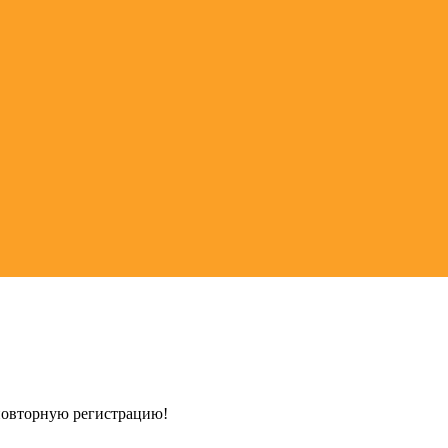
 повторную регистрацию!