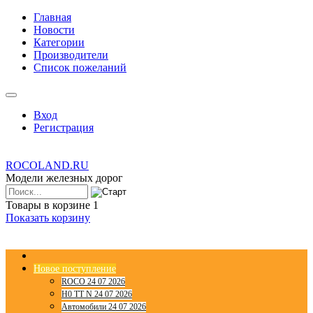
Главная
Новости
Категории
Производители
Список пожеланий
Вход
Регистрация
ROCOLAND.RU
Модели железных дорог
Товары в корзине
1
Показать корзину
Новое поступление
ROCO 24 07 2026
H0 TT N 24 07 2026
Автомобили 24 07 2026