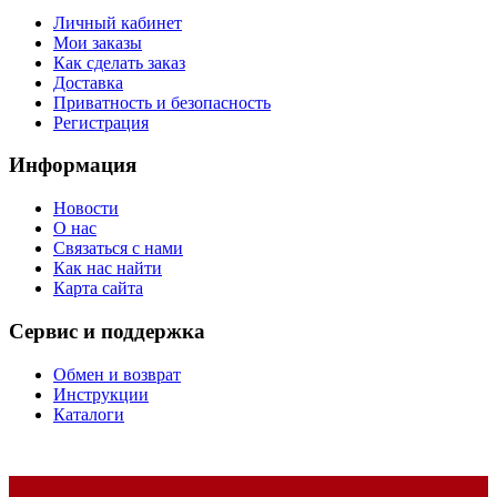
Личный кабинет
Мои заказы
Как сделать заказ
Доставка
Приватность и безопасность
Регистрация
Информация
Новости
О нас
Связаться с нами
Как нас найти
Карта сайта
Сервис и поддержка
Обмен и возврат
Инструкции
Каталоги