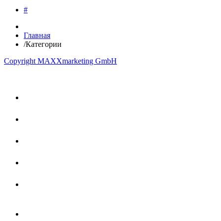
#
Главная
/
Категории
Copyright MAXXmarketing GmbH