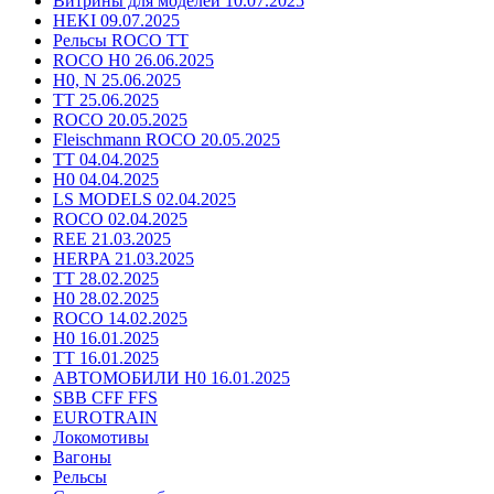
Витрины для моделей 10.07.2025
HEKI 09.07.2025
Рельсы ROCO TT
ROCO H0 26.06.2025
H0, N 25.06.2025
TT 25.06.2025
ROCO 20.05.2025
Fleischmann ROCO 20.05.2025
TT 04.04.2025
H0 04.04.2025
LS MODELS 02.04.2025
ROCO 02.04.2025
REE 21.03.2025
HERPA 21.03.2025
TT 28.02.2025
H0 28.02.2025
ROCO 14.02.2025
H0 16.01.2025
TT 16.01.2025
АВТОМОБИЛИ H0 16.01.2025
SBB CFF FFS
EUROTRAIN
Локомотивы
Вагоны
Рельсы