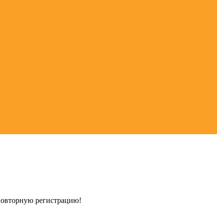
 повторную регистрацию!