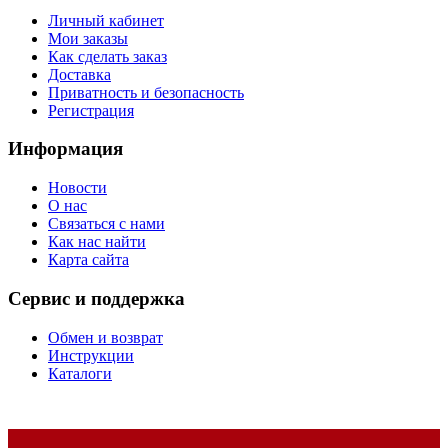
Личный кабинет
Мои заказы
Как сделать заказ
Доставка
Приватность и безопасность
Регистрация
Информация
Новости
О нас
Связаться с нами
Как нас найти
Карта сайта
Сервис и поддержка
Обмен и возврат
Инструкции
Каталоги