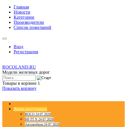
Главная
Новости
Категории
Производители
Список пожеланий
Вход
Регистрация
ROCOLAND.RU
Модели железных дорог
Товары в корзине
1
Показать корзину
Новое поступление
ROCO 24 07 2026
H0 TT N 24 07 2026
Автомобили 24 07 2026