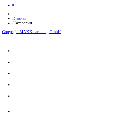
#
Главная
/
Категории
Copyright MAXXmarketing GmbH