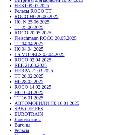
Витрины для моделей 10.07.2025
HEKI 09.07.2025
Рельсы ROCO TT
ROCO H0 26.06.2025
H0, N 25.06.2025
TT 25.06.2025
ROCO 20.05.2025
Fleischmann ROCO 20.05.2025
TT 04.04.2025
H0 04.04.2025
LS MODELS 02.04.2025
ROCO 02.04.2025
REE 21.03.2025
HERPA 21.03.2025
TT 28.02.2025
H0 28.02.2025
ROCO 14.02.2025
H0 16.01.2025
TT 16.01.2025
АВТОМОБИЛИ H0 16.01.2025
SBB CFF FFS
EUROTRAIN
Локомотивы
Вагоны
Рельсы