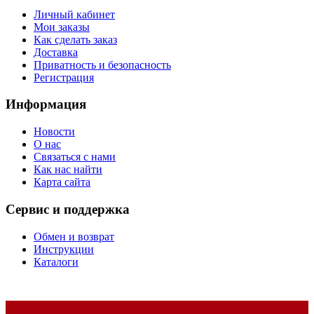
Личный кабинет
Мои заказы
Как сделать заказ
Доставка
Приватность и безопасность
Регистрация
Информация
Новости
О нас
Связаться с нами
Как нас найти
Карта сайта
Сервис и поддержка
Обмен и возврат
Инструкции
Каталоги