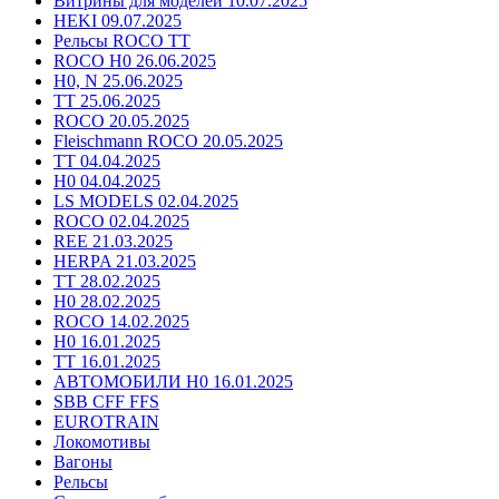
Витрины для моделей 10.07.2025
HEKI 09.07.2025
Рельсы ROCO TT
ROCO H0 26.06.2025
H0, N 25.06.2025
TT 25.06.2025
ROCO 20.05.2025
Fleischmann ROCO 20.05.2025
TT 04.04.2025
H0 04.04.2025
LS MODELS 02.04.2025
ROCO 02.04.2025
REE 21.03.2025
HERPA 21.03.2025
TT 28.02.2025
H0 28.02.2025
ROCO 14.02.2025
H0 16.01.2025
TT 16.01.2025
АВТОМОБИЛИ H0 16.01.2025
SBB CFF FFS
EUROTRAIN
Локомотивы
Вагоны
Рельсы