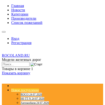
Главная
Новости
Категории
Производители
Список пожеланий
Вход
Регистрация
ROCOLAND.RU
Модели железных дорог
Товары в корзине
1
Показать корзину
Новое поступление
ROCO 24 07 2026
H0 TT N 24 07 2026
Автомобили 24 07 2026