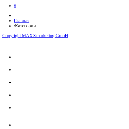
#
Главная
/
Категории
Copyright MAXXmarketing GmbH