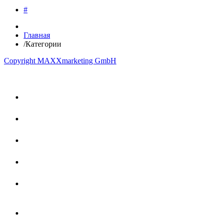
#
Главная
/
Категории
Copyright MAXXmarketing GmbH