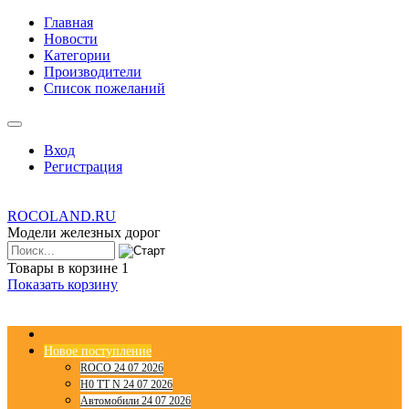
Главная
Новости
Категории
Производители
Список пожеланий
Вход
Регистрация
ROCOLAND.RU
Модели железных дорог
Товары в корзине
1
Показать корзину
Новое поступление
ROCO 24 07 2026
H0 TT N 24 07 2026
Автомобили 24 07 2026