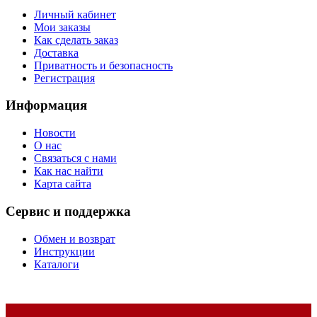
Личный кабинет
Мои заказы
Как сделать заказ
Доставка
Приватность и безопасность
Регистрация
Информация
Новости
О нас
Связаться с нами
Как нас найти
Карта сайта
Сервис и поддержка
Обмен и возврат
Инструкции
Каталоги