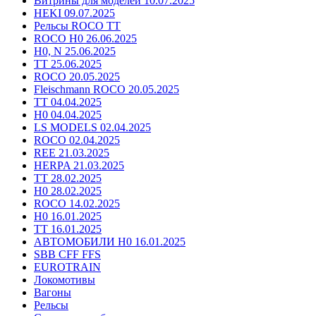
Витрины для моделей 10.07.2025
HEKI 09.07.2025
Рельсы ROCO TT
ROCO H0 26.06.2025
H0, N 25.06.2025
TT 25.06.2025
ROCO 20.05.2025
Fleischmann ROCO 20.05.2025
TT 04.04.2025
H0 04.04.2025
LS MODELS 02.04.2025
ROCO 02.04.2025
REE 21.03.2025
HERPA 21.03.2025
TT 28.02.2025
H0 28.02.2025
ROCO 14.02.2025
H0 16.01.2025
TT 16.01.2025
АВТОМОБИЛИ H0 16.01.2025
SBB CFF FFS
EUROTRAIN
Локомотивы
Вагоны
Рельсы