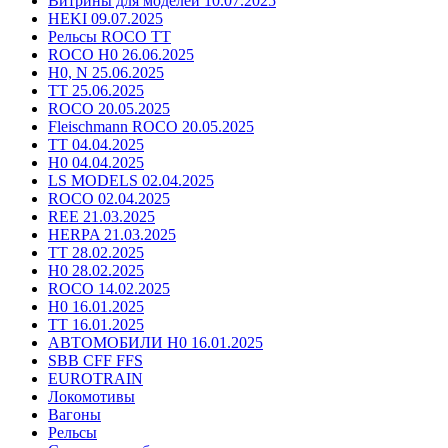
Витрины для моделей 10.07.2025
HEKI 09.07.2025
Рельсы ROCO TT
ROCO H0 26.06.2025
H0, N 25.06.2025
TT 25.06.2025
ROCO 20.05.2025
Fleischmann ROCO 20.05.2025
TT 04.04.2025
H0 04.04.2025
LS MODELS 02.04.2025
ROCO 02.04.2025
REE 21.03.2025
HERPA 21.03.2025
TT 28.02.2025
H0 28.02.2025
ROCO 14.02.2025
H0 16.01.2025
TT 16.01.2025
АВТОМОБИЛИ H0 16.01.2025
SBB CFF FFS
EUROTRAIN
Локомотивы
Вагоны
Рельсы