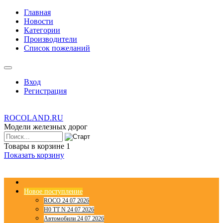
Главная
Новости
Категории
Производители
Список пожеланий
Вход
Регистрация
ROCOLAND.RU
Модели железных дорог
Товары в корзине
1
Показать корзину
Новое поступление
ROCO 24 07 2026
H0 TT N 24 07 2026
Автомобили 24 07 2026