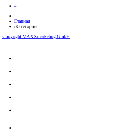
#
Главная
/
Категории
Copyright MAXXmarketing GmbH