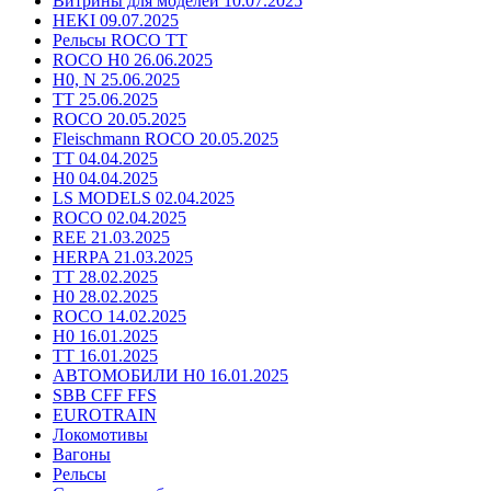
Витрины для моделей 10.07.2025
HEKI 09.07.2025
Рельсы ROCO TT
ROCO H0 26.06.2025
H0, N 25.06.2025
TT 25.06.2025
ROCO 20.05.2025
Fleischmann ROCO 20.05.2025
TT 04.04.2025
H0 04.04.2025
LS MODELS 02.04.2025
ROCO 02.04.2025
REE 21.03.2025
HERPA 21.03.2025
TT 28.02.2025
H0 28.02.2025
ROCO 14.02.2025
H0 16.01.2025
TT 16.01.2025
АВТОМОБИЛИ H0 16.01.2025
SBB CFF FFS
EUROTRAIN
Локомотивы
Вагоны
Рельсы