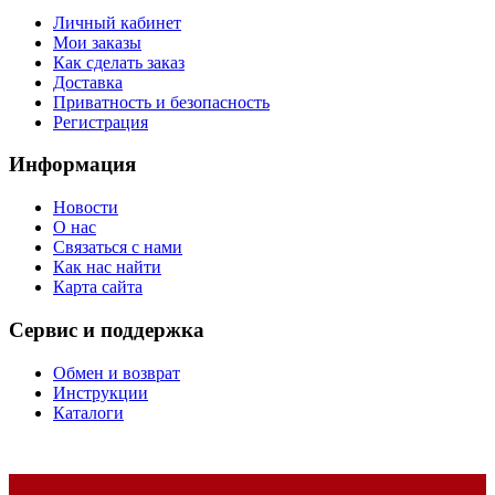
Личный кабинет
Мои заказы
Как сделать заказ
Доставка
Приватность и безопасность
Регистрация
Информация
Новости
О нас
Связаться с нами
Как нас найти
Карта сайта
Сервис и поддержка
Обмен и возврат
Инструкции
Каталоги