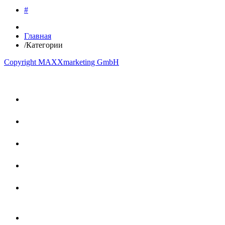
#
Главная
/
Категории
Copyright MAXXmarketing GmbH