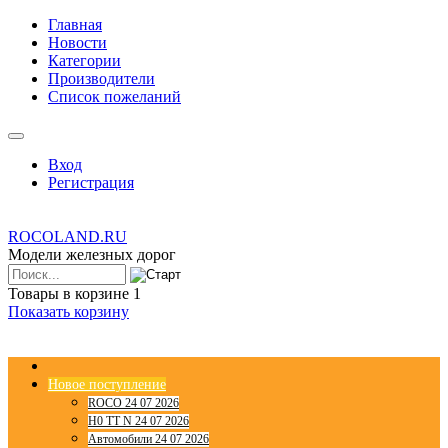
Главная
Новости
Категории
Производители
Список пожеланий
Вход
Регистрация
ROCOLAND.RU
Модели железных дорог
Товары в корзине
1
Показать корзину
Новое поступление
ROCO 24 07 2026
H0 TT N 24 07 2026
Автомобили 24 07 2026