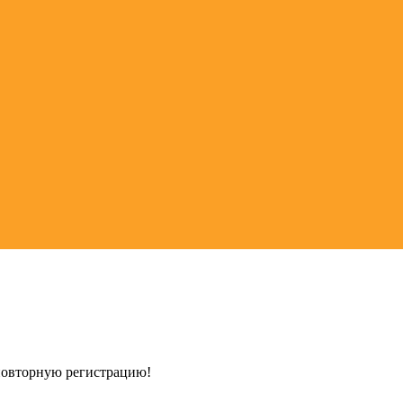
 повторную регистрацию!