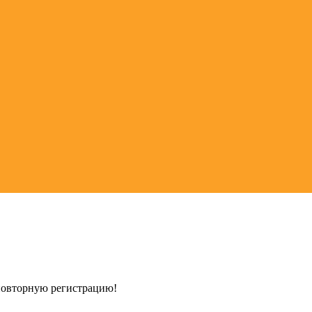
 повторную регистрацию!