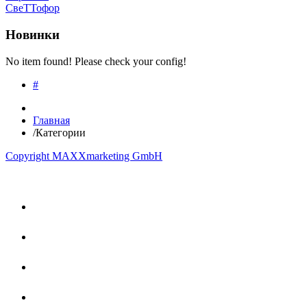
СвеТТофор
Новинки
No item found! Please check your config!
#
Главная
/
Категории
Copyright MAXXmarketing GmbH