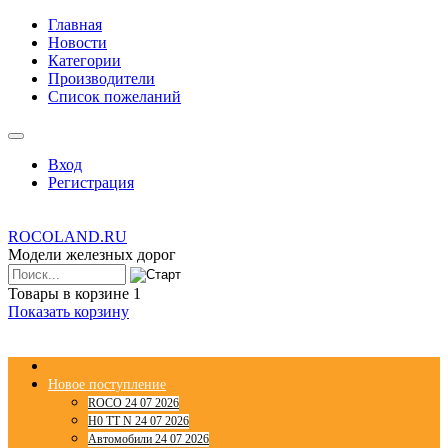
Главная
Новости
Категории
Производители
Список пожеланий
Вход
Регистрация
ROCOLAND.RU
Модели железных дорог
Товары в корзине
1
Показать корзину
Новое поступление
ROCO 24 07 2026
H0 TT N 24 07 2026
Автомобили 24 07 2026