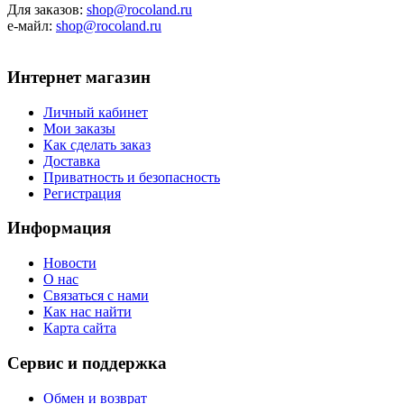
Для заказов:
shop@rocoland.ru
е-майл:
shop@rocoland.ru
Интернет магазин
Личный кабинет
Мои заказы
Как сделать заказ
Доставка
Приватность и безопасность
Регистрация
Информация
Новости
О нас
Связаться с нами
Как нас найти
Карта сайта
Сервис и поддержка
Обмен и возврат