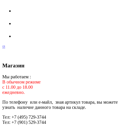
‹
›
Магазин
Мы работаем :
В обычном режиме
с 11.00 до 18.00
ежедневно.
По телефону или е-майл, зная артикул товара, вы можете
узнать наличие данного товара на складе.
Тел: +7 (495) 729-3744
Тел: +7 (901) 529-3744