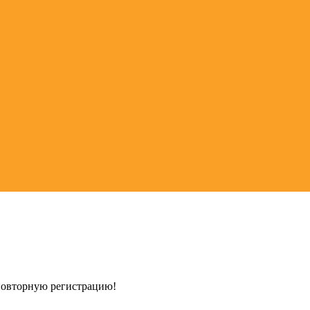
 повторную регистрацию!