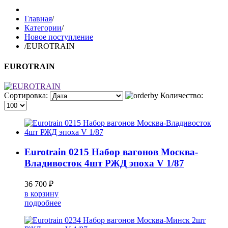
Главная
/
Категории
/
Новое поступление
/
EUROTRAIN
EUROTRAIN
Сортировка:
Количество:
Eurotrain 0215 Набор вагонов Москва-
Владивосток 4шт РЖД эпоха V 1/87
36 700 ₽
в корзину
подробнее