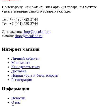
По телефону или е-майл, зная артикул товара, вы можете
узнать наличие данного товара на складе.
Тел: +7 (495) 729-3744
Тел: +7 (901) 529-3744
Для заказов:
shop@rocoland.ru
е-майл:
shop@rocoland.ru
Интернет магазин
Личный кабинет
Мои заказы
Как сделать заказ
Доставка
Приватность и безопасность
Регистрация
Информация
Новости
О нас