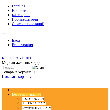
Главная
Новости
Категории
Производители
Список пожеланий
Вход
Регистрация
ROCOLAND.RU
Модели железных дорог
Товары в корзине
0
Показать корзину
Новое поступление
ROCO 24 07 2026
H0 TT N 24 07 2026
Автомобили 24 07 2026