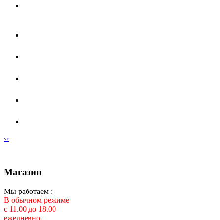
‹
›
Магазин
Мы работаем :
В обычном режиме
с 11.00 до 18.00
ежедневно.