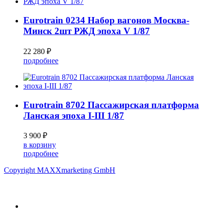
Eurotrain 0234 Набор вагонов Москва-
Минск 2шт РЖД эпоха V 1/87
22 280 ₽
подробнее
Eurotrain 8702 Пассажирская платформа
Ланская эпоха I-III 1/87
3 900 ₽
в корзину
подробнее
Copyright MAXXmarketing GmbH