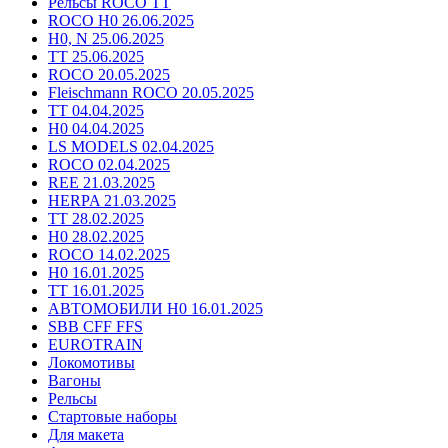
Рельсы ROCO TT
ROCO H0 26.06.2025
H0, N 25.06.2025
TT 25.06.2025
ROCO 20.05.2025
Fleischmann ROCO 20.05.2025
TT 04.04.2025
H0 04.04.2025
LS MODELS 02.04.2025
ROCO 02.04.2025
REE 21.03.2025
HERPA 21.03.2025
TT 28.02.2025
H0 28.02.2025
ROCO 14.02.2025
H0 16.01.2025
TT 16.01.2025
АВТОМОБИЛИ H0 16.01.2025
SBB CFF FFS
EUROTRAIN
Локомотивы
Вагоны
Рельсы
Стартовые наборы
Для макета