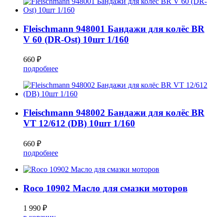
Fleischmann 948001 Бандажи для колёс BR
V 60 (DR-Ost) 10шт 1/160
660 ₽
подробнее
Fleischmann 948002 Бандажи для колёс BR
VT 12/612 (DB) 10шт 1/160
660 ₽
подробнее
Roco 10902 Масло для смазки моторов
1 990 ₽