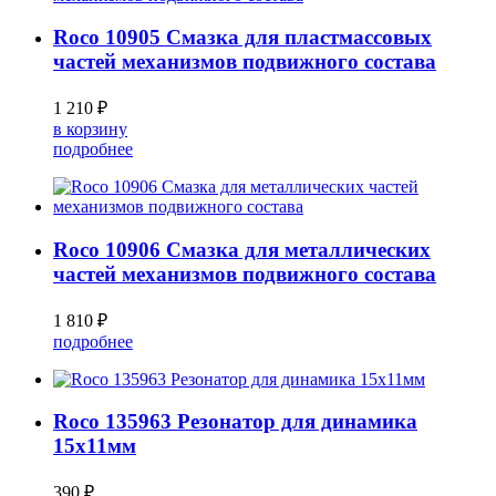
Roco 10905 Смазка для пластмассовых
частей механизмов подвижного состава
1 210 ₽
в корзину
подробнее
Roco 10906 Смазка для металлических
частей механизмов подвижного состава
1 810 ₽
подробнее
Roco 135963 Резонатор для динамика
15x11мм
390 ₽