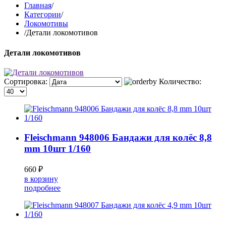
Главная
/
Категории
/
Локомотивы
/
Детали локомотивов
Детали локомотивов
Сортировка:
Количество:
Fleischmann 948006 Бандажи для колёс 8,8
mm 10шт 1/160
660 ₽
в корзину
подробнее