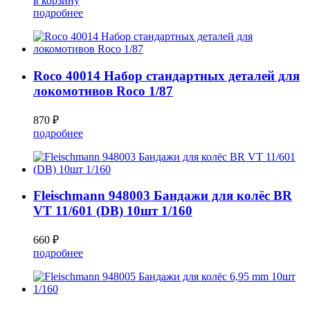
в корзину
подробнее
Roco 40014 Набор стандартных деталей для
локомотивов Roco 1/87
870 ₽
подробнее
Fleischmann 948003 Бандажи для колёс BR
VT 11/601 (DB) 10шт 1/160
660 ₽
подробнее