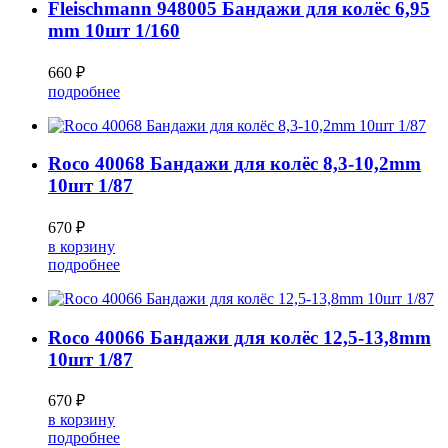
Fleischmann 948005 Бандажи для колёс 6,95
mm 10шт 1/160
660 ₽
подробнее
Roco 40068 Бандажи для колёс 8,3-10,2mm
10шт 1/87
670 ₽
в корзину
подробнее
Roco 40066 Бандажи для колёс 12,5-13,8mm
10шт 1/87
670 ₽
в корзину
подробнее