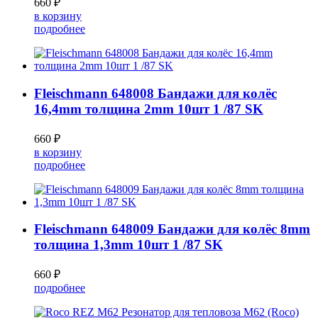
660 ₽
в корзину
подробнее
Fleischmann 648008 Бандажи для колёс
16,4mm толщина 2mm 10шт 1 /87 SK
660 ₽
в корзину
подробнее
Fleischmann 648009 Бандажи для колёс 8mm
толщина 1,3mm 10шт 1 /87 SK
660 ₽
подробнее