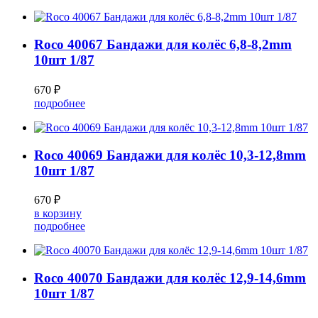
Roco 40067 Бандажи для колёс 6,8-8,2mm
10шт 1/87
670 ₽
подробнее
Roco 40069 Бандажи для колёс 10,3-12,8mm
10шт 1/87
670 ₽
в корзину
подробнее
Roco 40070 Бандажи для колёс 12,9-14,6mm
10шт 1/87