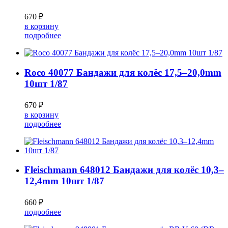
670 ₽
в корзину
подробнее
Roco 40077 Бандажи для колёс 17,5–20,0mm
10шт 1/87
670 ₽
в корзину
подробнее
Fleischmann 648012 Бандажи для колёс 10,3–
12,4mm 10шт 1/87
660 ₽
подробнее