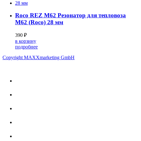
Roco REZ M62 Резонатор для тепловоза
М62 (Roco) 28 мм
390 ₽
в корзину
подробнее
Copyright MAXXmarketing GmbH