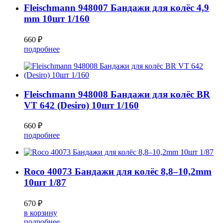
Fleischmann 948007 Бандажи для колёс 4,9
mm 10шт 1/160
660 ₽
подробнее
Fleischmann 948008 Бандажи для колёс BR
VT 642 (Desiro) 10шт 1/160
660 ₽
подробнее
Roco 40073 Бандажи для колёс 8,8–10,2mm
10шт 1/87
670 ₽
в корзину
подробнее