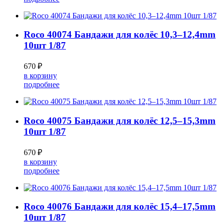
Roco 40074 Бандажи для колёс 10,3–12,4mm
10шт 1/87
670 ₽
в корзину
подробнее
Roco 40075 Бандажи для колёс 12,5–15,3mm
10шт 1/87
670 ₽
в корзину
подробнее
Roco 40076 Бандажи для колёс 15,4–17,5mm
10шт 1/87