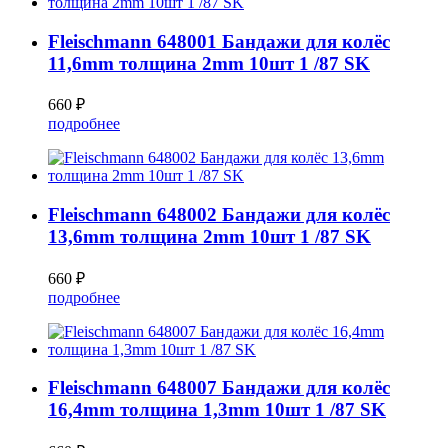
Fleischmann 648001 Бандажи для колёс
11,6mm толщина 2mm 10шт 1 /87 SK
660 ₽
подробнее
Fleischmann 648002 Бандажи для колёс
13,6mm толщина 2mm 10шт 1 /87 SK
660 ₽
подробнее
Fleischmann 648007 Бандажи для колёс
16,4mm толщина 1,3mm 10шт 1 /87 SK