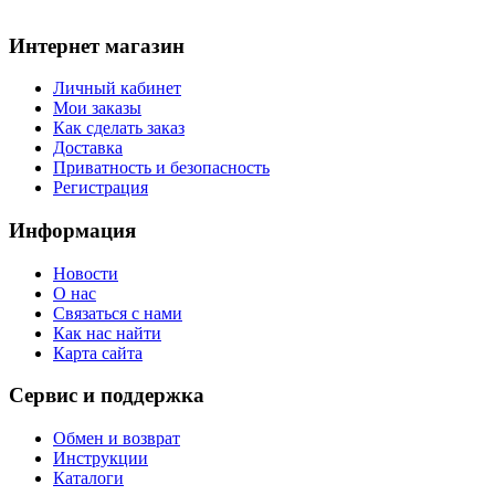
Интернет магазин
Личный кабинет
Мои заказы
Как сделать заказ
Доставка
Приватность и безопасность
Регистрация
Информация
Новости
О нас
Связаться с нами
Как нас найти
Карта сайта
Сервис и поддержка
Обмен и возврат
Инструкции
Каталоги