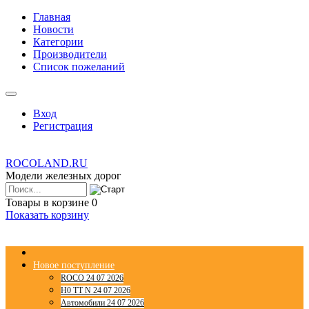
Главная
Новости
Категории
Производители
Список пожеланий
Вход
Регистрация
ROCOLAND.RU
Модели железных дорог
Товары в корзине
0
Показать корзину
Новое поступление
ROCO 24 07 2026
H0 TT N 24 07 2026
Автомобили 24 07 2026