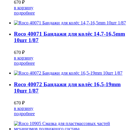
670 ₽
в корзину
подробнее
Roco 40071 Бандажи для колёс 14,7-16,5mm
10шт 1/87
670 ₽
в корзину
подробнее
Roco 40072 Бандажи для колёс 16,5-19mm
10шт 1/87
670 ₽
в корзину
подробнее