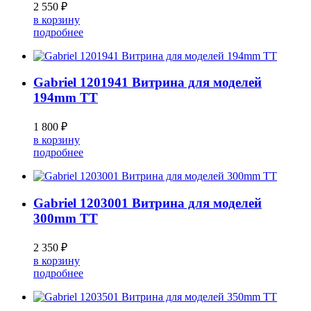
2 550 ₽
в корзину
подробнее
Gabriel 1201941 Витрина для моделей
194mm TT
1 800 ₽
в корзину
подробнее
Gabriel 1203001 Витрина для моделей
300mm TT
2 350 ₽
в корзину
подробнее