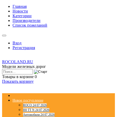
Главная
Новости
Категории
Производители
Список пожеланий
Вход
Регистрация
ROCOLAND.RU
Модели железных дорог
Товары в корзине
0
Показать корзину
Новое поступление
ROCO 24 07 2026
H0 TT N 24 07 2026
Автомобили 24 07 2026