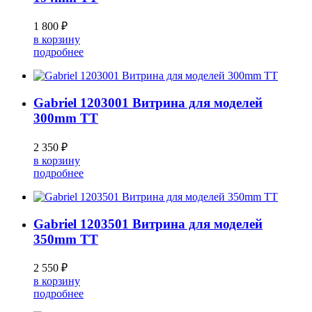
1 800 ₽
в корзину
подробнее
Gabriel 1203001 Витрина для моделей
300mm TT
2 350 ₽
в корзину
подробнее
Gabriel 1203501 Витрина для моделей
350mm TT
2 550 ₽
в корзину
подробнее