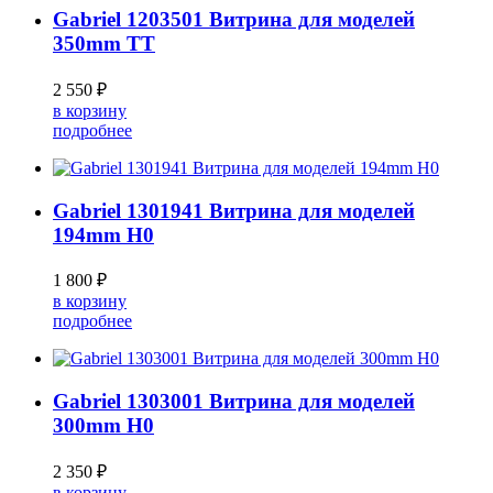
Gabriel 1203501 Витрина для моделей
350mm TT
2 550 ₽
в корзину
подробнее
Gabriel 1301941 Витрина для моделей
194mm H0
1 800 ₽
в корзину
подробнее
Gabriel 1303001 Витрина для моделей
300mm H0
2 350 ₽
в корзину