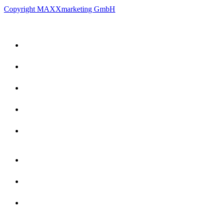
Copyright MAXXmarketing GmbH