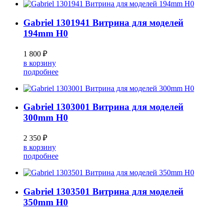
Gabriel 1301941 Витрина для моделей
194mm H0
1 800 ₽
в корзину
подробнее
Gabriel 1303001 Витрина для моделей
300mm H0
2 350 ₽
в корзину
подробнее
Gabriel 1303501 Витрина для моделей
350mm H0