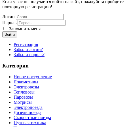
Если у вас не получается войти на сайт, пожалуйста пройдите
повторную регистрацию!
Логин
Пароль
Запомнить меня
Войти
Регистрация
Забыли логин?
Забыли пароль?
Категории
Новое поступление
Локомотивы
Электровозы
Тепловозы
Паровозы
Мотрисы
Электропоезда
Дизель-поезда
Скоростные поезда
Путевая техника