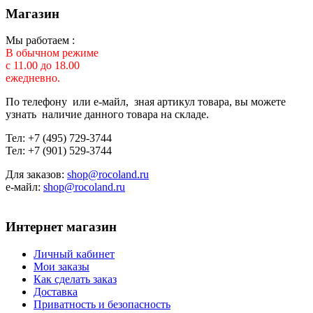
Магазин
Мы работаем :
В обычном режиме
с 11.00 до 18.00
ежедневно.
По телефону или е-майл, зная артикул товара, вы можете
узнать наличие данного товара на складе.
Тел: +7 (495) 729-3744
Тел: +7 (901) 529-3744
Для заказов:
shop@rocoland.ru
е-майл:
shop@rocoland.ru
Интернет магазин
Личный кабинет
Мои заказы
Как сделать заказ
Доставка
Приватность и безопасность