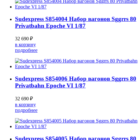
Sudexpress S854004 Набор вагонов Sggrrs 80
Privatbahn Epoche VI 1/87
32 690 ₽
в корзину
подробнее
Sudexpress S854006 Набор вагонов Sggrrs 80
Privatbahn Epoche VI 1/87
32 690 ₽
в корзину
подробнее
Sudexpress S854005 Набор вагонов Sggrrs 80