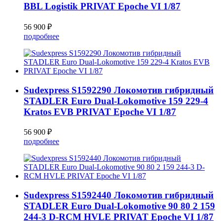
BBL Logistik PRIVAT Epoche VI 1/87
56 900 ₽
подробнее
Sudexpress S1592290 Локомотив гибридный
STADLER Euro Dual-Lokomotive 159 229-4
Kratos EVB PRIVAT Epoche VI 1/87
56 900 ₽
подробнее
Sudexpress S1592440 Локомотив гибридный
STADLER Euro Dual-Lokomotive 90 80 2 159
244-3 D-RCM HVLE PRIVAT Epoche VI 1/87