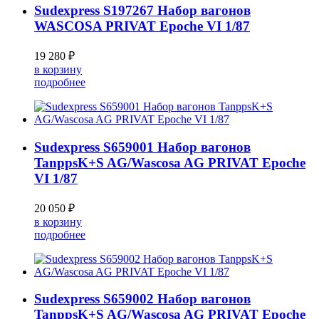
Sudexpress S197267 Набор вагонов
WASCOSA PRIVAT Epoche VI 1/87
19 280 ₽
в корзину
подробнее
Sudexpress S659001 Набор вагонов
TanppsK+S AG/Wascosa AG PRIVAT Epoche
VI 1/87
20 050 ₽
в корзину
подробнее
Sudexpress S659002 Набор вагонов
TanppsK+S AG/Wascosa AG PRIVAT Epoche