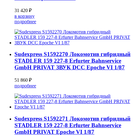
31 420 ₽
в корзину
подробнее
Sudexpress S1592270 Локомотив гибридный
STADLER 159 227-8 Erfurter Bahnservice
GmbH PRIVAT ЗВУК DCC Epoche VI 1/87
51 860 ₽
подробнее
Sudexpress S1592271 Локомотив гибридный
STADLER 159 227-8 Erfurter Bahnservice
GmbH PRIVAT Epoche VI 1/87