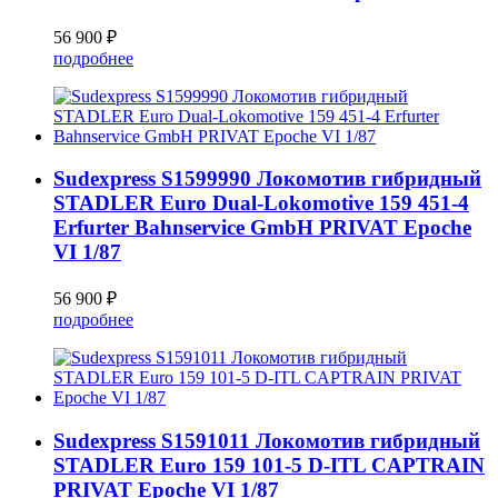
56 900 ₽
подробнее
Sudexpress S1599990 Локомотив гибридный
STADLER Euro Dual-Lokomotive 159 451-4
Erfurter Bahnservice GmbH PRIVAT Epoche
VI 1/87
56 900 ₽
подробнее
Sudexpress S1591011 Локомотив гибридный
STADLER Euro 159 101-5 D-ITL CAPTRAIN
PRIVAT Epoche VI 1/87