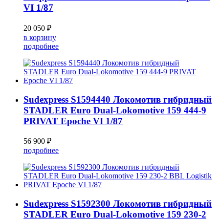
VI 1/87
20 050 ₽
в корзину
подробнее
Sudexpress S1594440 Локомотив гибридный
STADLER Euro Dual-Lokomotive 159 444-9
PRIVAT Epoche VI 1/87
56 900 ₽
подробнее
Sudexpress S1592300 Локомотив гибридный
STADLER Euro Dual-Lokomotive 159 230-2