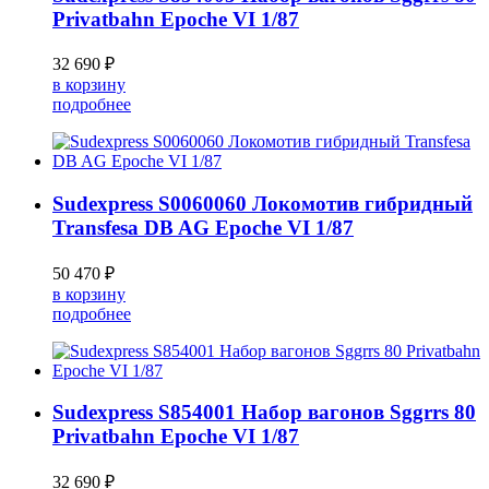
Privatbahn Epoche VI 1/87
32 690 ₽
в корзину
подробнее
Sudexpress S0060060 Локомотив гибридный
Transfesa DB AG Epoche VI 1/87
50 470 ₽
в корзину
подробнее
Sudexpress S854001 Набор вагонов Sggrrs 80
Privatbahn Epoche VI 1/87
32 690 ₽