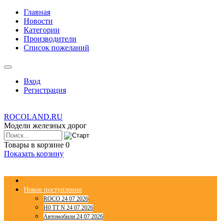
Главная
Новости
Категории
Производители
Список пожеланий
Вход
Регистрация
ROCOLAND.RU
Модели железных дорог
Товары в корзине
0
Показать корзину
Новое поступление
ROCO 24 07 2026
H0 TT N 24 07 2026
Автомобили 24 07 2026