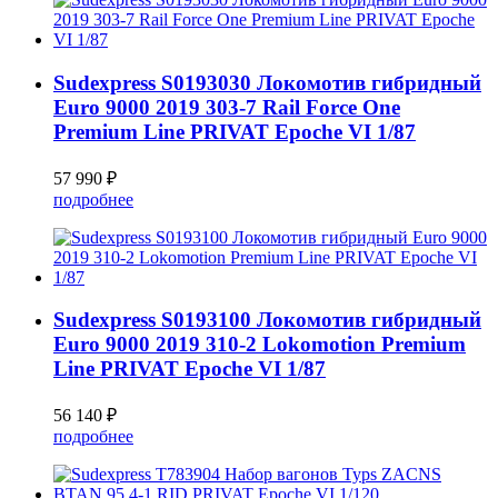
Sudexpress S0193030 Локомотив гибридный
Euro 9000 2019 303-7 Rail Force One
Premium Line PRIVAT Epoche VI 1/87
57 990 ₽
подробнее
Sudexpress S0193100 Локомотив гибридный
Euro 9000 2019 310-2 Lokomotion Premium
Line PRIVAT Epoche VI 1/87
56 140 ₽
подробнее