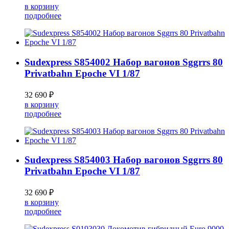
в корзину
подробнее
Sudexpress S854002 Набор вагонов Sggrrs 80
Privatbahn Epoche VI 1/87
32 690 ₽
в корзину
подробнее
Sudexpress S854003 Набор вагонов Sggrrs 80
Privatbahn Epoche VI 1/87
32 690 ₽
в корзину
подробнее