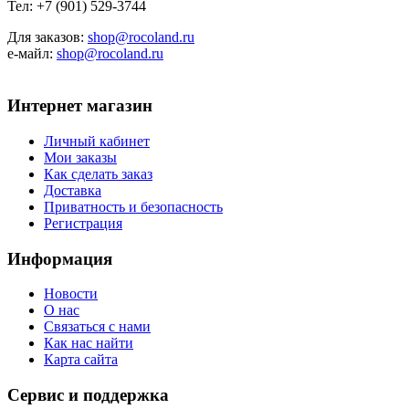
Тел: +7 (901) 529-3744
Для заказов:
shop@rocoland.ru
е-майл:
shop@rocoland.ru
Интернет магазин
Личный кабинет
Мои заказы
Как сделать заказ
Доставка
Приватность и безопасность
Регистрация
Информация
Новости
О нас
Связаться с нами
Как нас найти
Карта сайта
Сервис и поддержка