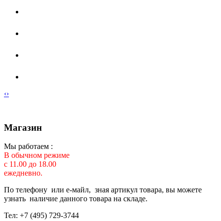
‹
›
Магазин
Мы работаем :
В обычном режиме
с 11.00 до 18.00
ежедневно.
По телефону или е-майл, зная артикул товара, вы можете
узнать наличие данного товара на складе.
Тел: +7 (495) 729-3744