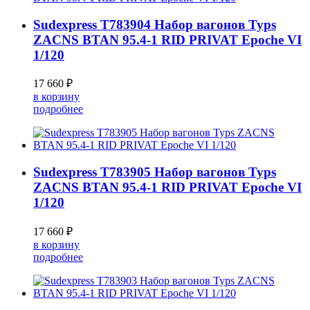
Sudexpress T783904 Набор вагонов Typs
ZACNS BTAN 95.4-1 RID PRIVAT Epoche VI
1/120
17 660 ₽
в корзину
подробнее
Sudexpress T783905 Набор вагонов Typs
ZACNS BTAN 95.4-1 RID PRIVAT Epoche VI
1/120
17 660 ₽
в корзину
подробнее