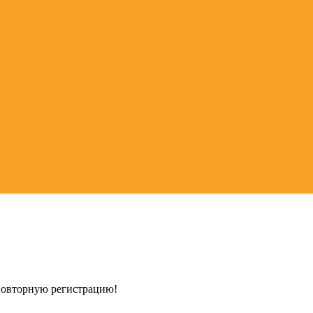
 повторную регистрацию!