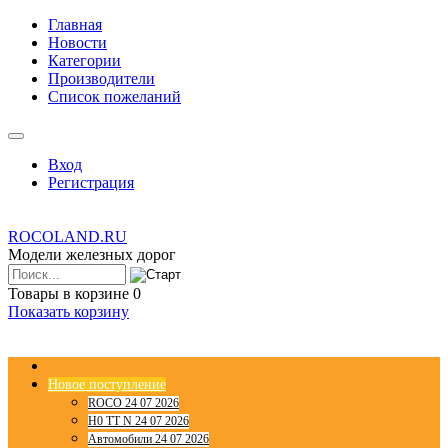
Главная
Новости
Категории
Производители
Список пожеланий
Вход
Регистрация
ROCOLAND.RU
Модели железных дорог
Товары в корзине
0
Показать корзину
Новое поступление
ROCO 24 07 2026
H0 TT N 24 07 2026
Автомобили 24 07 2026