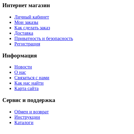
Интернет магазин
Личный кабинет
Мои заказы
Как сделать заказ
Доставка
Приватность и безопасность
Регистрация
Информация
Новости
О нас
Связаться с нами
Как нас найти
Карта сайта
Сервис и поддержка
Обмен и возврат
Инструкции
Каталоги