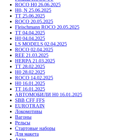
ROCO H0 26.06.2025
H0, N 25.06.2025
TT 25.06.2025
ROCO 20.05.2025
Fleischmann ROCO 20.05.2025
TT 04.04.2025
H0 04.04.2025
LS MODELS 02.04.2025
ROCO 02.04.2025
REE 21.03.2025
HERPA 21.03.2025
TT 28.02.2025
H0 28.02.2025
ROCO 14.02.2025
H0 16.01.2025
TT 16.01.2025
АВТОМОБИЛИ H0 16.01.2025
SBB CFF FFS
EUROTRAIN
Локомотивы
Вагоны
Рельсы
Стартовые наборы
Для макета
Авто