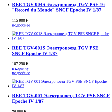
REE TGV-004S Электропоезд TGV PSE 16
"Record du Monde" SNCF Epoche IV 1/87
115 900 ₽
подробнее
REE TGV-001S Электропоезд TGV PSE
SNCF Epoche IV 1/87
107 250 ₽
в корзину
подробнее
REE TGV-001 Электропоезд TGV PSE SNCF
Epoche IV 1/87
76 890 ₽