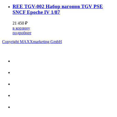
REE TGV-002 Набор вагонов TGV PSE
SNCF Epoche IV 1/87
21 450 ₽
в корзину
подробнее
Copyright MAXXmarketing GmbH