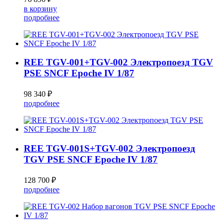
в корзину
подробнее
REE TGV-001+TGV-002 Электропоезд TGV
PSE SNCF Epoche IV 1/87
98 340 ₽
подробнее
REE TGV-001S+TGV-002 Электропоезд
TGV PSE SNCF Epoche IV 1/87
128 700 ₽
подробнее