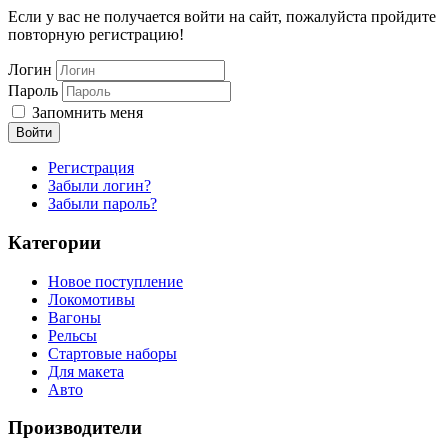
Если у вас не получается войти на сайт, пожалуйста пройдите
повторную регистрацию!
Логин
Пароль
Запомнить меня
Войти
Регистрация
Забыли логин?
Забыли пароль?
Категории
Новое поступление
Локомотивы
Вагоны
Рельсы
Стартовые наборы
Для макета
Авто
Производители