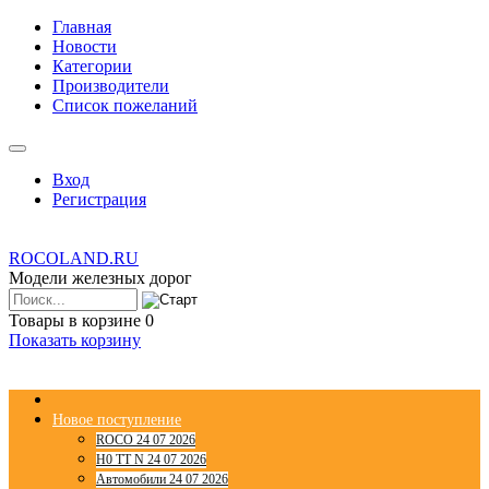
Главная
Новости
Категории
Производители
Список пожеланий
Вход
Регистрация
ROCOLAND.RU
Модели железных дорог
Товары в корзине
0
Показать корзину
Новое поступление
ROCO 24 07 2026
H0 TT N 24 07 2026
Автомобили 24 07 2026