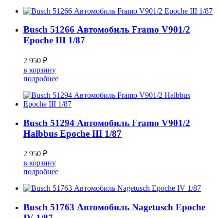
Busch 51266 Автомобиль Framo V901/2
Epoche III 1/87
2 950 ₽
в корзину
подробнее
Busch 51294 Автомобиль Framo V901/2
Halbbus Epoche III 1/87
2 950 ₽
в корзину
подробнее
Busch 51763 Автомобиль Nagetusch Epoche
IV 1/87