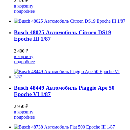
2 570 ₽
в корзину
подробнее
Busch 48025 Автомобиль Citroen DS19
Epoche III 1/87
2 400 ₽
в корзину
подробнее
Busch 48449 Автомобиль Piaggio Ape 50
Epoche VI 1/87
2 950 ₽
в корзину
подробнее