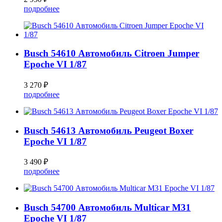
подробнее
Busch 54610 Автомобиль Citroen Jumper
Epoche VI 1/87
3 270 ₽
подробнее
Busch 54613 Автомобиль Peugeot Boxer
Epoche VI 1/87
3 490 ₽
подробнее
Busch 54700 Автомобиль Multicar M31
Epoche VI 1/87