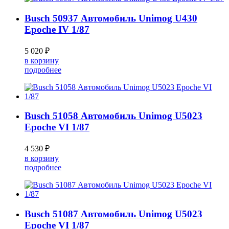
Busch 50937 Автомобиль Unimog U430
Epoche IV 1/87
5 020 ₽
в корзину
подробнее
Busch 51058 Автомобиль Unimog U5023
Epoche VI 1/87
4 530 ₽
в корзину
подробнее
Busch 51087 Автомобиль Unimog U5023
Epoche VI 1/87