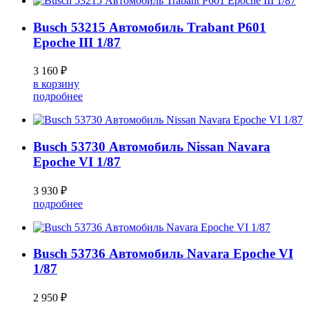
Busch 53215 Автомобиль Trabant P601
Epoche III 1/87
3 160 ₽
в корзину
подробнее
Busch 53730 Автомобиль Nissan Navara
Epoche VI 1/87
3 930 ₽
подробнее
Busch 53736 Автомобиль Navara Epoche VI
1/87
2 950 ₽