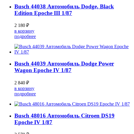
Busch 44038 Автомобиль Dodge, Black
Edition Epoche III 1/87
2 180 ₽
в корзину
подробнее
Busch 44039 Автомобиль Dodge Power
Wagon Epoche IV 1/87
2 840 ₽
в корзину
подробнее
Busch 48016 Автомобиль Citroen DS19
Epoche IV 1/87