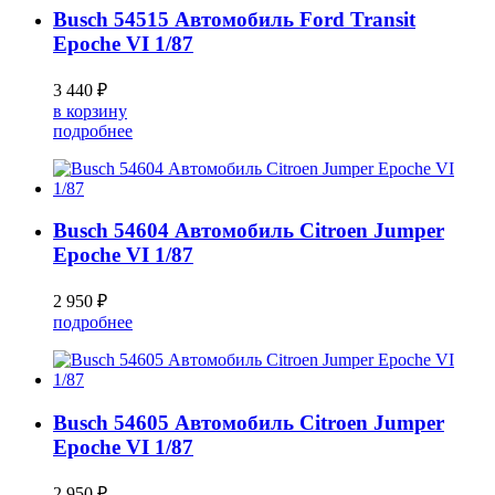
Busch 54515 Автомобиль Ford Transit
Epoche VI 1/87
3 440 ₽
в корзину
подробнее
Busch 54604 Автомобиль Citroen Jumper
Epoche VI 1/87
2 950 ₽
подробнее
Busch 54605 Автомобиль Citroen Jumper
Epoche VI 1/87
2 950 ₽