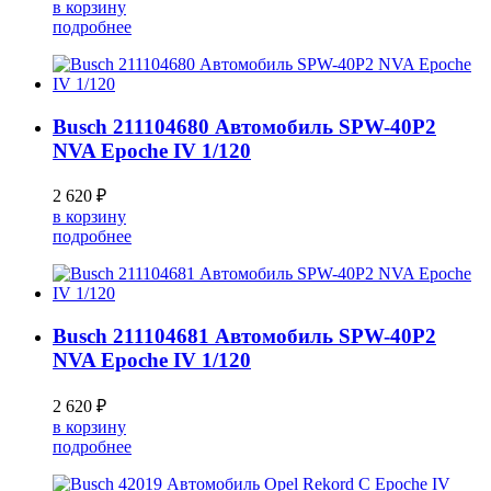
в корзину
подробнее
Busch 211104680 Автомобиль SPW-40P2
NVA Epoche IV 1/120
2 620 ₽
в корзину
подробнее
Busch 211104681 Автомобиль SPW-40P2
NVA Epoche IV 1/120
2 620 ₽
в корзину
подробнее