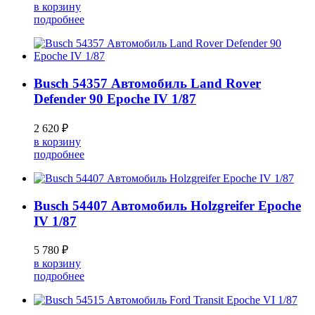
в корзину
подробнее
Busch 54357 Автомобиль Land Rover
Defender 90 Epoche IV 1/87
2 620 ₽
в корзину
подробнее
Busch 54407 Автомобиль Holzgreifer Epoche
IV 1/87
5 780 ₽
в корзину
подробнее