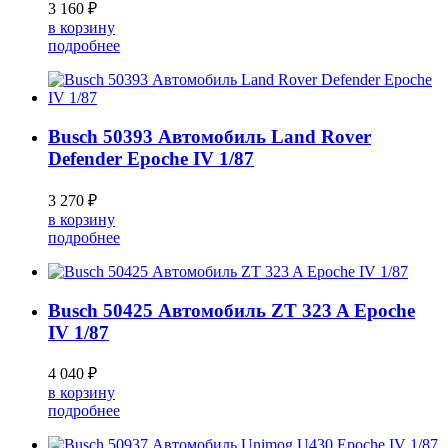
3 160 ₽
в корзину
подробнее
Busch 50393 Автомобиль Land Rover
Defender Epoche IV 1/87
3 270 ₽
в корзину
подробнее
Busch 50425 Автомобиль ZT 323 A Epoche
IV 1/87
4 040 ₽
в корзину
подробнее