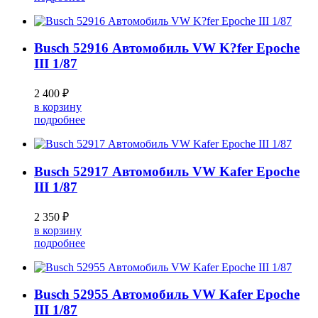
Busch 52916 Автомобиль VW K?fer Epoche
III 1/87
2 400 ₽
в корзину
подробнее
Busch 52917 Автомобиль VW Kafer Epoche
III 1/87
2 350 ₽
в корзину
подробнее
Busch 52955 Автомобиль VW Kafer Epoche
III 1/87