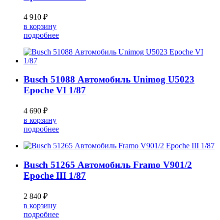
4 910 ₽
в корзину
подробнее
Busch 51088 Автомобиль Unimog U5023
Epoche VI 1/87
4 690 ₽
в корзину
подробнее
Busch 51265 Автомобиль Framo V901/2
Epoche III 1/87
2 840 ₽
в корзину
подробнее