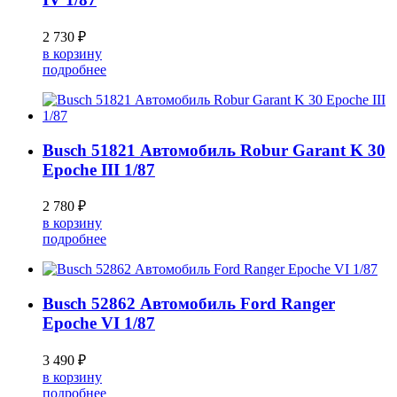
2 730 ₽
в корзину
подробнее
Busch 51821 Автомобиль Robur Garant K 30
Epoche III 1/87
2 780 ₽
в корзину
подробнее
Busch 52862 Автомобиль Ford Ranger
Epoche VI 1/87
3 490 ₽
в корзину
подробнее