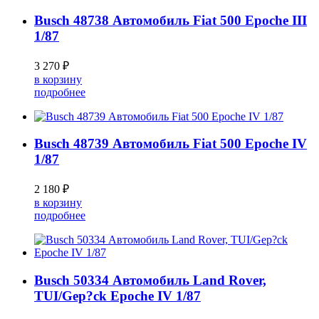
Busch 48738 Автомобиль Fiat 500 Epoche III
1/87
3 270 ₽
в корзину
подробнее
Busch 48739 Автомобиль Fiat 500 Epoche IV
1/87
2 180 ₽
в корзину
подробнее
Busch 50334 Автомобиль Land Rover,
TUI/Gep?ck Epoche IV 1/87