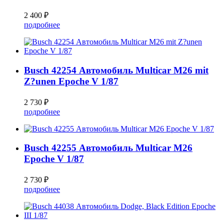
2 400 ₽
подробнее
Busch 42254 Автомобиль Multicar M26 mit
Z?unen Epoche V 1/87
2 730 ₽
подробнее
Busch 42255 Автомобиль Multicar M26
Epoche V 1/87
2 730 ₽
подробнее