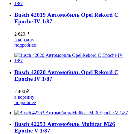
Busch 42019 Автомобиль Opel Rekord C
Epoche IV 1/87
2 620 ₽
в корзину
подробнее
Busch 42020 Автомобиль Opel Rekord C
Epoche IV 1/87
2 400 ₽
в корзину
подробнее
Busch 42253 Автомобиль Multicar M26
Epoche V 1/87