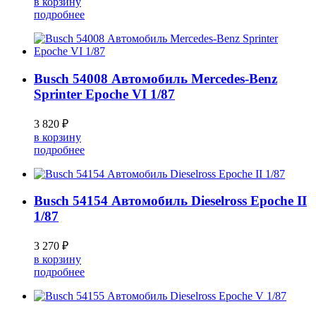
в корзину
подробнее
Busch 54008 Автомобиль Mercedes-Benz
Sprinter Epoche VI 1/87
3 820 ₽
в корзину
подробнее
Busch 54154 Автомобиль Dieselross Epoche II
1/87
3 270 ₽
в корзину
подробнее