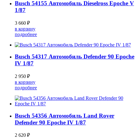
Busch 54155 Автомобиль Dieselross Epoche V
1/87
3 660 ₽
в корзину
подробнее
Busch 54317 Автомобиль Defender 90 Epoche
IV 1/87
2 950 ₽
в корзину
подробнее
Busch 54356 Автомобиль Land Rover
Defender 90 Epoche IV 1/87
2 620 ₽