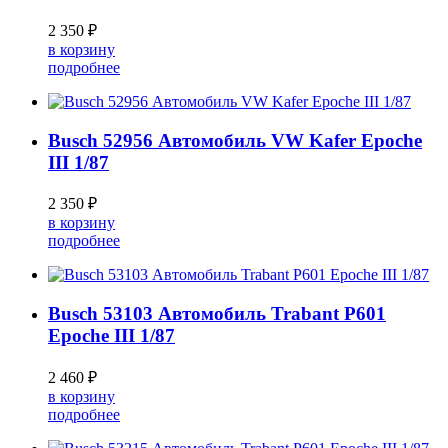
2 350 ₽
в корзину
подробнее
Busch 52956 Автомобиль VW Kafer Epoche
III 1/87
2 350 ₽
в корзину
подробнее
Busch 53103 Автомобиль Trabant P601
Epoche III 1/87
2 460 ₽
в корзину
подробнее