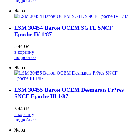
подробнее
Жара
LSM 30454 Вагон OCEM SGTL SNCF
Epoche IV 1/87
5 440 ₽
в корзину
подробнее
Жара
LSM 30455 Вагон OCEM Desmarais Fr?res
SNCF Epoche III 1/87
5 440 ₽
в корзину
подробнее
Жара