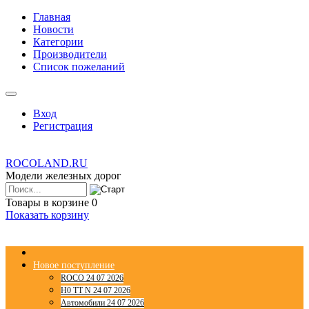
Главная
Новости
Категории
Производители
Список пожеланий
Вход
Регистрация
ROCOLAND.RU
Модели железных дорог
Товары в корзине
0
Показать корзину
Новое поступление
ROCO 24 07 2026
H0 TT N 24 07 2026
Автомобили 24 07 2026