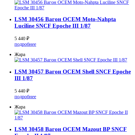
LSM 30456 Вагон OCEM Moto-Nahpta
Luciline SNCF Epoche III 1/87
5 440 ₽
подробнее
Жара
LSM 30457 Вагон OCEM Shell SNCF Epoche
III 1/87
5 440 ₽
подробнее
Жара
LSM 30458 Вагон OCEM Mazout BP SNCF