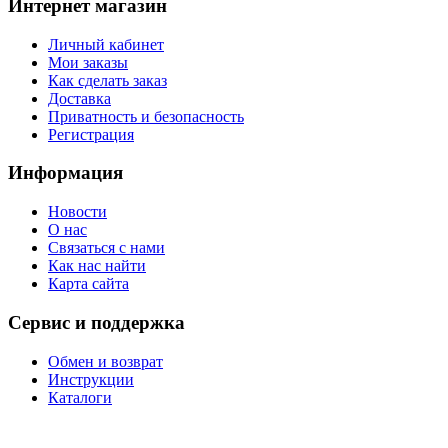
Интернет магазин
Личный кабинет
Мои заказы
Как сделать заказ
Доставка
Приватность и безопасность
Регистрация
Информация
Новости
О нас
Связаться с нами
Как нас найти
Карта сайта
Сервис и поддержка
Обмен и возврат
Инструкции
Каталоги