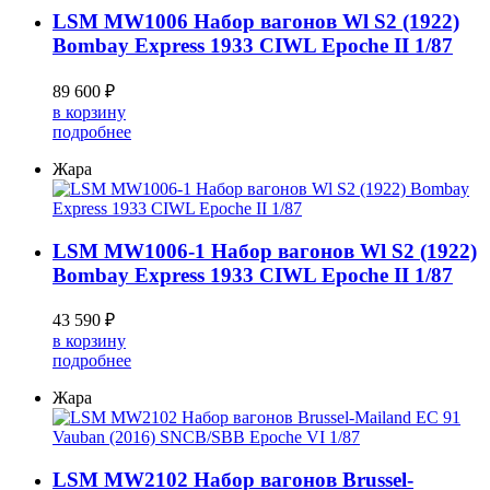
LSM MW1006 Набор вагонов Wl S2 (1922)
Bombay Express 1933 CIWL Epoche II 1/87
89 600 ₽
в корзину
подробнее
Жара
LSM MW1006-1 Набор вагонов Wl S2 (1922)
Bombay Express 1933 CIWL Epoche II 1/87
43 590 ₽
в корзину
подробнее
Жара
LSM MW2102 Набор вагонов Brussel-