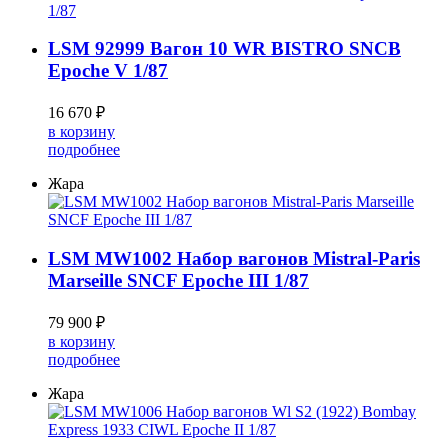
LSM 92999 Вагон 10 WR BISTRO SNCB
Epoche V 1/87
16 670 ₽
в корзину
подробнее
Жара
LSM MW1002 Набор вагонов Mistral-Paris
Marseille SNCF Epoche III 1/87
79 900 ₽
в корзину
подробнее
Жара