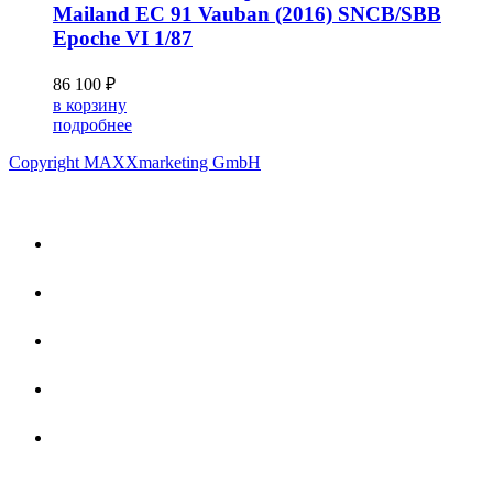
Mailand EC 91 Vauban (2016) SNCB/SBB
Epoche VI 1/87
86 100 ₽
в корзину
подробнее
Copyright MAXXmarketing GmbH