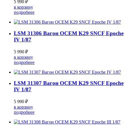
5 990 ₽
в корзину
подробнее
LSM 31306 Вагон OCEM K29 SNCF Epoche
IV 1/87
5 990 ₽
в корзину
подробнее
LSM 31307 Вагон OCEM K29 SNCF Epoche
IV 1/87
5 990 ₽
в корзину
подробнее