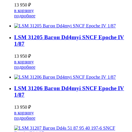
13 950 ₽
в корзину
подробнее
LSM 31205 Вагон Dd4myi SNCF Epoche IV
1/87
13 950 ₽
в корзину
подробнее
LSM 31206 Вагон Dd4myi SNCF Epoche IV
1/87
13 950 ₽
в корзину
подробнее