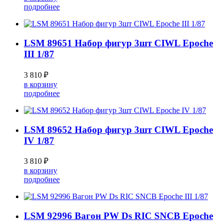
подробнее
LSM 89651 Набор фигур 3шт CIWL Epoche
III 1/87
3 810 ₽
в корзину
подробнее
LSM 89652 Набор фигур 3шт CIWL Epoche
IV 1/87
3 810 ₽
в корзину
подробнее
LSM 92996 Вагон PW Ds RIC SNCB Epoche