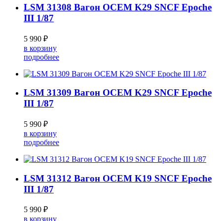
LSM 31308 Вагон OCEM K29 SNCF Epoche
III 1/87
5 990 ₽
в корзину
подробнее
LSM 31309 Вагон OCEM K29 SNCF Epoche
III 1/87
5 990 ₽
в корзину
подробнее
LSM 31312 Вагон OCEM K19 SNCF Epoche
III 1/87
5 990 ₽
в корзину