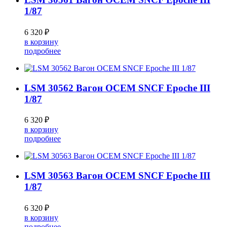
1/87
6 320 ₽
в корзину
подробнее
LSM 30562 Вагон OCEM SNCF Epoche III
1/87
6 320 ₽
в корзину
подробнее
LSM 30563 Вагон OCEM SNCF Epoche III
1/87
6 320 ₽
в корзину
подробнее