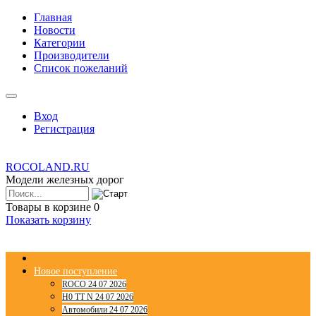
Главная
Новости
Категории
Производители
Список пожеланий
Вход
Регистрация
ROCOLAND.RU
Модели железных дорог
Товары в корзине
0
Показать корзину
Новое поступление
ROCO 24 07 2026
H0 TT N 24 07 2026
Автомобили 24 07 2026