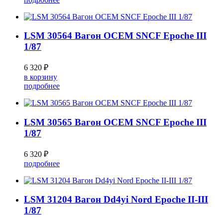
LSM 30564 Вагон OCEM SNCF Epoche III
1/87
6 320 ₽
в корзину
подробнее
LSM 30565 Вагон OCEM SNCF Epoche III
1/87
6 320 ₽
подробнее
LSM 31204 Вагон Dd4yi Nord Epoche II-III
1/87