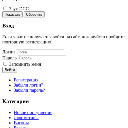
Звук DCC
Показать
Сбросить
Вход
Если у вас не получается войти на сайт, пожалуйста пройдите
повторную регистрацию!
Логин
Пароль
Запомнить меня
Войти
Регистрация
Забыли логин?
Забыли пароль?
Категории
Новое поступление
Локомотивы
Вагоны
Рельсы