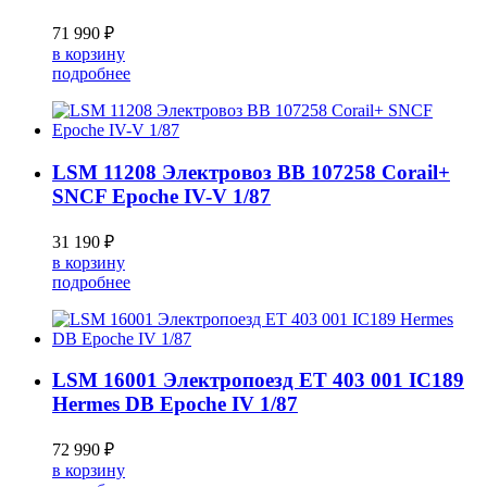
71 990 ₽
в корзину
подробнее
LSM 11208 Электровоз BB 107258 Corail+
SNCF Epoche IV-V 1/87
31 190 ₽
в корзину
подробнее
LSM 16001 Электропоезд ET 403 001 IC189
Hermes DB Epoche IV 1/87
72 990 ₽
в корзину