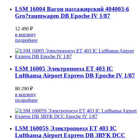
LSM 16004 Вагон пассажирский 404003-6
Gro?raumwagen DB Epoche IV 1/87
12 490 ₽
в корзину
подробнее
LSM 16005 Электропоезд ET 403 IC
Lufthansa Airport Express DB Epoche IV 1/87
80 290 ₽
в корзину
подробнее
LSM 16005S Электропоезд ET 403 IC
Lufthansa Airport Express DB ЗВУК DCC