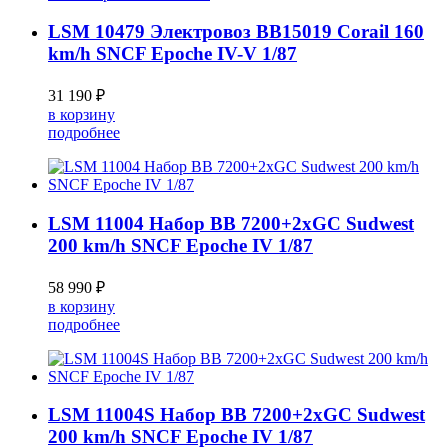
LSM 10479 Электровоз BB15019 Corail 160
km/h SNCF Epoche IV-V 1/87
31 190 ₽
в корзину
подробнее
LSM 11004 Набор BB 7200+2xGC Sudwest
200 km/h SNCF Epoche IV 1/87
58 990 ₽
в корзину
подробнее
LSM 11004S Набор BB 7200+2xGC Sudwest
200 km/h SNCF Epoche IV 1/87