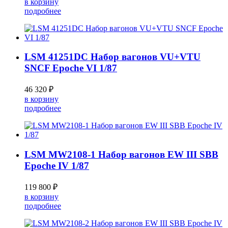
в корзину
подробнее
LSM 41251DC Набор вагонов VU+VTU
SNCF Epoche VI 1/87
46 320 ₽
в корзину
подробнее
LSM MW2108-1 Набор вагонов EW III SBB
Epoche IV 1/87
119 800 ₽
в корзину
подробнее