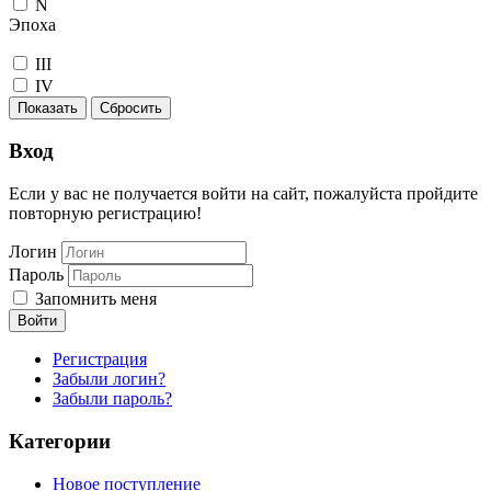
N
Эпоха
III
IV
Показать
Сбросить
Вход
Если у вас не получается войти на сайт, пожалуйста пройдите
повторную регистрацию!
Логин
Пароль
Запомнить меня
Войти
Регистрация
Забыли логин?
Забыли пароль?
Категории
Новое поступление