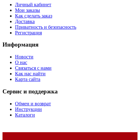
Личный кабинет
Мои заказы
Как сделать заказ
Доставка
Приватность и безопасность
Регистрация
Информация
Новости
О нас
Связаться с нами
Как нас найти
Карта сайта
Сервис и поддержка
Обмен и возврат
Инструкции
Каталоги