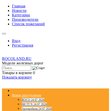
Главная
Новости
Категории
Производители
Список пожеланий
Вход
Регистрация
ROCOLAND.RU
Модели железных дорог
Товары в корзине
0
Показать корзину
Новое поступление
ROCO 24 07 2026
H0 TT N 24 07 2026
Автомобили 24 07 2026