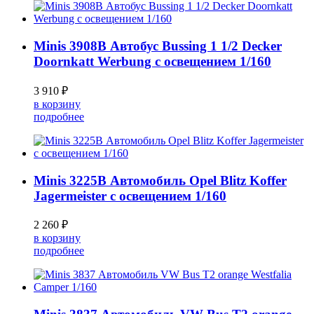
Minis 3908B Автобус Bussing 1 1/2 Decker
Doornkatt Werbung с освещением 1/160
3 910 ₽
в корзину
подробнее
Minis 3225B Автомобиль Opel Blitz Koffer
Jagermeister с освещением 1/160
2 260 ₽
в корзину
подробнее