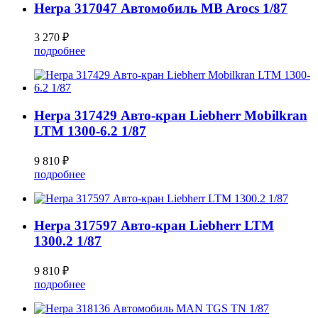
Herpa 317047 Автомобиль MB Arocs 1/87
3 270 ₽
подробнее
Herpa 317429 Авто-кран Liebherr Mobilkran
LTM 1300-6.2 1/87
9 810 ₽
подробнее
Herpa 317597 Авто-кран Liebherr LTM
1300.2 1/87
9 810 ₽
подробнее