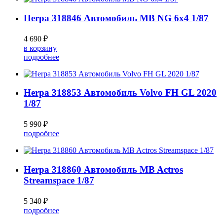
Herpa 318846 Автомобиль MB NG 6x4 1/87
4 690 ₽
в корзину
подробнее
Herpa 318853 Автомобиль Volvo FH GL 2020
1/87
5 990 ₽
подробнее
Herpa 318860 Автомобиль MB Actros
Streamspace 1/87
5 340 ₽
подробнее