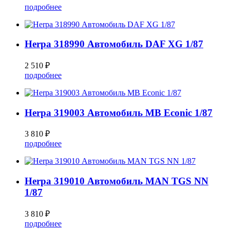
подробнее
Herpa 318990 Автомобиль DAF XG 1/87
2 510 ₽
подробнее
Herpa 319003 Автомобиль MB Econic 1/87
3 810 ₽
подробнее
Herpa 319010 Автомобиль MAN TGS NN
1/87
3 810 ₽
подробнее