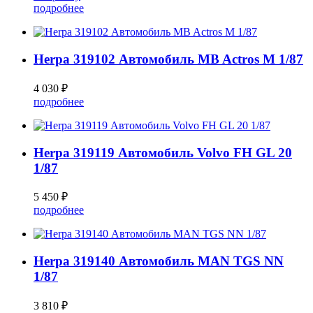
подробнее
Herpa 319102 Автомобиль MB Actros M 1/87
4 030 ₽
подробнее
Herpa 319119 Автомобиль Volvo FH GL 20
1/87
5 450 ₽
подробнее
Herpa 319140 Автомобиль MAN TGS NN
1/87
3 810 ₽