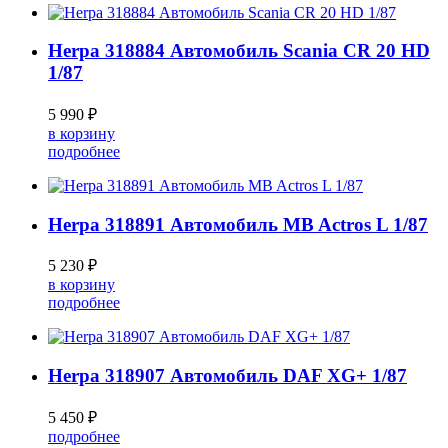
Herpa 318884 Автомобиль Scania CR 20 HD
1/87
5 990 ₽
в корзину
подробнее
Herpa 318891 Автомобиль MB Actros L 1/87
5 230 ₽
в корзину
подробнее
Herpa 318907 Автомобиль DAF XG+ 1/87
5 450 ₽
подробнее