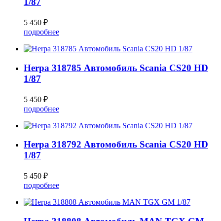
1/87
5 450 ₽
подробнее
Herpa 318785 Автомобиль Scania CS20 HD
1/87
5 450 ₽
подробнее
Herpa 318792 Автомобиль Scania CS20 HD
1/87
5 450 ₽
подробнее