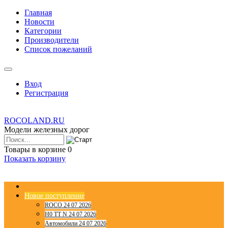
Главная
Новости
Категории
Производители
Список пожеланий
Вход
Регистрация
ROCOLAND.RU
Модели железных дорог
Товары в корзине
0
Показать корзину
Новое поступление
ROCO 24 07 2026
H0 TT N 24 07 2026
Автомобили 24 07 2026