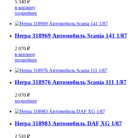
5 340 ₽
в корзину
подробнее
Herpa 318969 Автомобиль Scania 141 1/87
2 070 ₽
в корзину
подробнее
Herpa 318976 Автомобиль Scania 111 1/87
2 070 ₽
подробнее
Herpa 318983 Автомобиль DAF XG 1/87
2 510 ₽