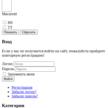
Масштаб
H0
TT
Показать
Сбросить
Вход
Если у вас не получается войти на сайт, пожалуйста пройдите
повторную регистрацию!
Логин
Пароль
Запомнить меня
Войти
Регистрация
Забыли логин?
Забыли пароль?
Категории