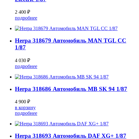
2 400 ₽
подробнее
Herpa 318679 Автомобиль MAN TGL CC
1/87
4 030 ₽
подробнее
Herpa 318686 Автомобиль MB SK 94 1/87
4 900 ₽
в корзину
подробнее
Herpa 318693 Автомобиль DAF XG+ 1/87