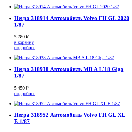
Herpa 318914 Автомобиль Volvo FH GL 2020
1/87
5 780 ₽
в корзину
подробнее
Herpa 318938 Автомобиль MB A L'18 Giga
1/87
5 450 ₽
подробнее
Herpa 318952 Автомобиль Volvo FH GL XL
E 1/87