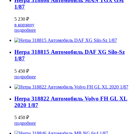
Herpa 318808 Автомобиль MAN TGX GM
1/87
5 230 ₽
в корзину
подробнее
Herpa 318815 Автомобиль DAF XG Silo-Sz
1/87
5 450 ₽
подробнее
Herpa 318822 Автомобиль Volvo FH GL XL
2020 1/87
5 450 ₽
подробнее