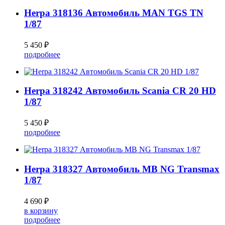
Herpa 318136 Автомобиль MAN TGS TN
1/87
5 450 ₽
подробнее
Herpa 318242 Автомобиль Scania CR 20 HD
1/87
5 450 ₽
подробнее
Herpa 318327 Автомобиль MB NG Transmax
1/87
4 690 ₽
в корзину
подробнее