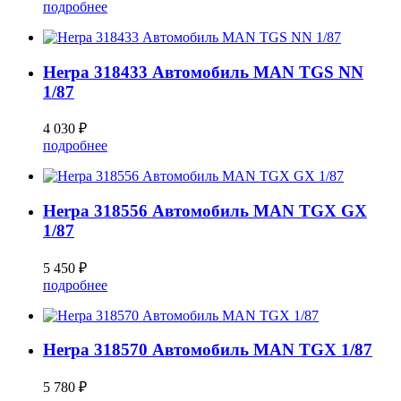
подробнее
Herpa 318433 Автомобиль MAN TGS NN
1/87
4 030 ₽
подробнее
Herpa 318556 Автомобиль MAN TGX GX
1/87
5 450 ₽
подробнее
Herpa 318570 Автомобиль MAN TGX 1/87
5 780 ₽