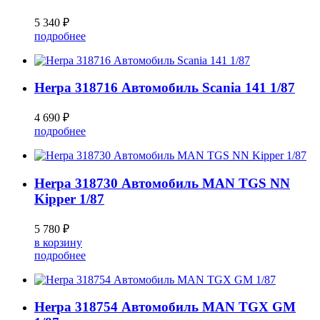
5 340 ₽
подробнее
Herpa 318716 Автомобиль Scania 141 1/87
4 690 ₽
подробнее
Herpa 318730 Автомобиль MAN TGS NN
Kipper 1/87
5 780 ₽
в корзину
подробнее
Herpa 318754 Автомобиль MAN TGX GM