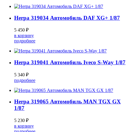
Herpa 319034 Автомобиль DAF XG+ 1/87
5 450 ₽
в корзину
подробнее
Herpa 319041 Автомобиль Iveco S-Way 1/87
5 340 ₽
подробнее
Herpa 319065 Автомобиль MAN TGX GX
1/87
5 230 ₽
в корзину
подробнее