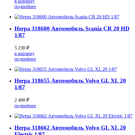
в корзину
подробнее
Herpa 318600 Автомобиль Scania CR 20 HD
1/87
5 230 ₽
в корзину
подробнее
Herpa 318655 Автомобиль Volvo GL XL 20
1/87
2 400 ₽
подробнее
Herpa 318662 Автомобиль Volvo GL XL 20
Electric 1/87