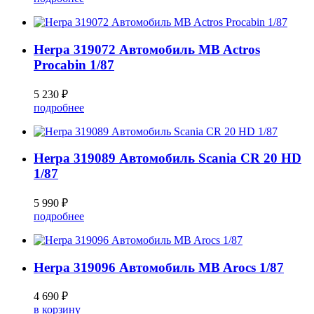
Herpa 319072 Автомобиль MB Actros
Procabin 1/87
5 230 ₽
подробнее
Herpa 319089 Автомобиль Scania CR 20 HD
1/87
5 990 ₽
подробнее
Herpa 319096 Автомобиль MB Arocs 1/87
4 690 ₽
в корзину