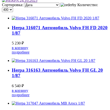
Сортировка:
Количество:
Herpa 316071 Автомобиль Volvo FH FD 2020
1/87
5 230 ₽
в корзину
подробнее
Herpa 316163 Автомобиль Volvo FH GL 20
1/87
6 540 ₽
в корзину
подробнее