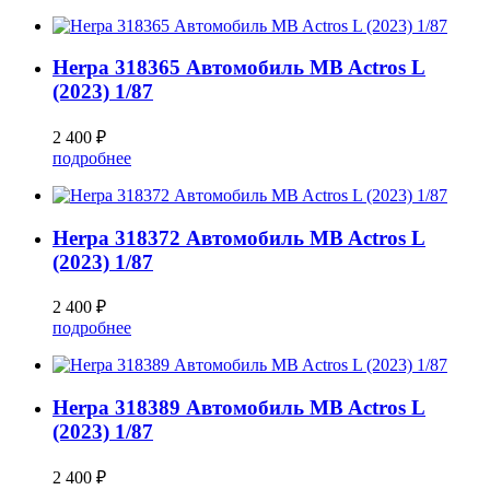
Herpa 318365 Автомобиль MB Actros L
(2023) 1/87
2 400 ₽
подробнее
Herpa 318372 Автомобиль MB Actros L
(2023) 1/87
2 400 ₽
подробнее
Herpa 318389 Автомобиль MB Actros L
(2023) 1/87
2 400 ₽