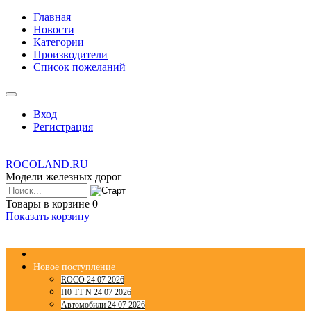
Главная
Новости
Категории
Производители
Список пожеланий
Вход
Регистрация
ROCOLAND.RU
Модели железных дорог
Товары в корзине
0
Показать корзину
Новое поступление
ROCO 24 07 2026
H0 TT N 24 07 2026
Автомобили 24 07 2026