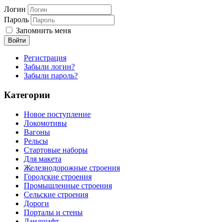
Логин
Пароль
Запомнить меня
Войти
Регистрация
Забыли логин?
Забыли пароль?
Категории
Новое поступление
Локомотивы
Вагоны
Рельсы
Стартовые наборы
Для макета
Железнодорожные строения
Городские строения
Промышленные строения
Сельские строения
Дороги
Порталы и стены
Ландшафт