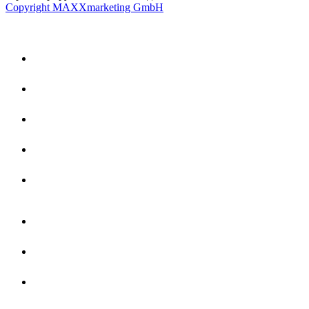
Copyright MAXXmarketing GmbH