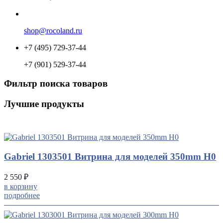
shop@rocoland.ru
+7 (495) 729-37-44
+7 (901) 529-37-44
Фильтр поиска товаров
Лучшие продукты
UP
TOGGLE
DOWN
Gabriel 1303501 Витрина для моделей 350mm H0
2 550 ₽
в корзину
подробнее