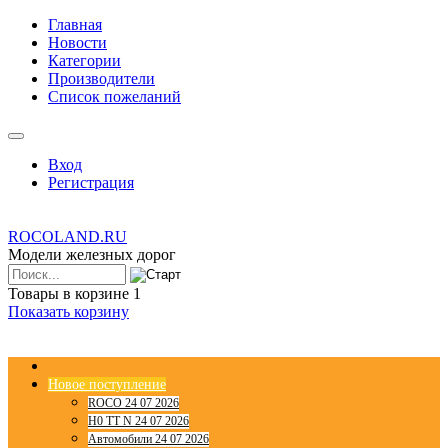
Главная
Новости
Категории
Производители
Список пожеланий
Вход
Регистрация
ROCOLAND.RU
Модели железных дорог
Товары в корзине
1
Показать корзину
Новое поступление
ROCO 24 07 2026
H0 TT N 24 07 2026
Автомобили 24 07 2026