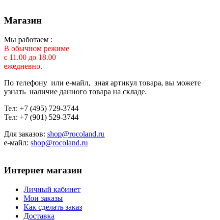
Магазин
Мы работаем :
В обычном режиме
с 11.00 до 18.00
ежедневно.
По телефону или е-майл, зная артикул товара, вы можете
узнать наличие данного товара на складе.
Тел: +7 (495) 729-3744
Тел: +7 (901) 529-3744
Для заказов:
shop@rocoland.ru
е-майл:
shop@rocoland.ru
Интернет магазин
Личный кабинет
Мои заказы
Как сделать заказ
Доставка