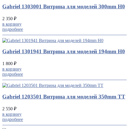
Gabriel 1303001 Витрина для моделей 300mm H0
2 350 ₽
в корзину
подробнее
Gabriel 1301941 Витрина для моделей 194mm H0
1 800 ₽
в корзину
подробнее
Gabriel 1203501 Витрина для моделей 350mm TT
2 550 ₽
в корзину
подробнее