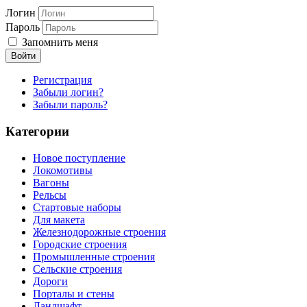
Логин
Пароль
Запомнить меня
Войти
Регистрация
Забыли логин?
Забыли пароль?
Категории
Новое поступление
Локомотивы
Вагоны
Рельсы
Стартовые наборы
Для макета
Железнодорожные строения
Городские строения
Промышленные строения
Сельские строения
Дороги
Порталы и стены
Ландшафт