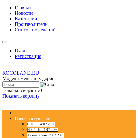
Главная
Новости
Категории
Производители
Список пожеланий
Вход
Регистрация
ROCOLAND.RU
Модели железных дорог
Товары в корзине
0
Показать корзину
Новое поступление
ROCO 24 07 2026
H0 TT N 24 07 2026
Автомобили 24 07 2026