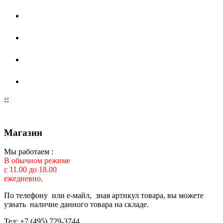
‹
›
Магазин
Мы работаем :
В обычном режиме
с 11.00 до 18.00
ежедневно.
По телефону или е-майл, зная артикул товара, вы можете
узнать наличие данного товара на складе.
Тел: +7 (495) 729-3744