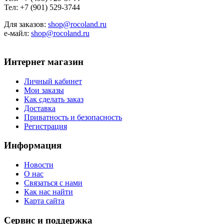
Тел: +7 (901) 529-3744
Для заказов:
shop@rocoland.ru
е-майл:
shop@rocoland.ru
Интернет магазин
Личный кабинет
Мои заказы
Как сделать заказ
Доставка
Приватность и безопасность
Регистрация
Информация
Новости
О нас
Связаться с нами
Как нас найти
Карта сайта
Сервис и поддержка