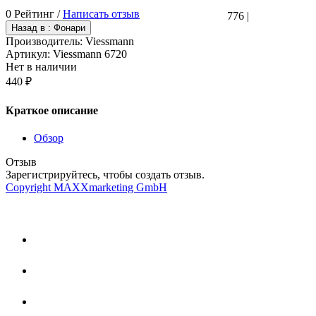
0 Рейтинг /
Написать отзыв
776
|
Производитель:
Viessmann
Артикул:
Viessmann 6720
Нет в наличии
440 ₽
Краткое описание
Обзор
Отзыв
Зарегистрируйтесь, чтобы создать отзыв.
Copyright MAXXmarketing GmbH