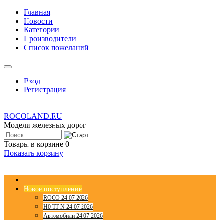
Главная
Новости
Категории
Производители
Список пожеланий
Вход
Регистрация
ROCOLAND.RU
Модели железных дорог
Товары в корзине
0
Показать корзину
Новое поступление
ROCO 24 07 2026
H0 TT N 24 07 2026
Автомобили 24 07 2026