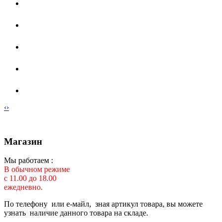
‹
›
Магазин
Мы работаем :
В обычном режиме
с 11.00 до 18.00
ежедневно.
По телефону или е-майл, зная артикул товара, вы можете
узнать наличие данного товара на складе.