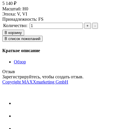
5 140 ₽
Масштаб
:
H0
Эпоха
:
V, VI
Принадлежность
:
FS
Количество:
Краткое описание
Обзор
Отзыв
Зарегистрируйтесь, чтобы создать отзыв.
Copyright MAXXmarketing GmbH