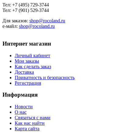
Тел: +7 (495) 729-3744
Тел: +7 (901) 529-3744
Для заказов:
shop@rocoland.ru
е-майл:
shop@rocoland.ru
Интернет магазин
Личный кабинет
Мои заказы
Как сделать заказ
Доставка
Приватность и безопасность
Регистрация
Информация
Новости
О нас
Связаться с нами
Как нас найти
Карта сайта