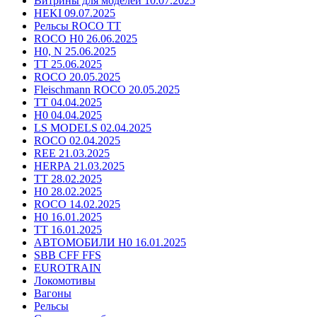
Витрины для моделей 10.07.2025
HEKI 09.07.2025
Рельсы ROCO TT
ROCO H0 26.06.2025
H0, N 25.06.2025
TT 25.06.2025
ROCO 20.05.2025
Fleischmann ROCO 20.05.2025
TT 04.04.2025
H0 04.04.2025
LS MODELS 02.04.2025
ROCO 02.04.2025
REE 21.03.2025
HERPA 21.03.2025
TT 28.02.2025
H0 28.02.2025
ROCO 14.02.2025
H0 16.01.2025
TT 16.01.2025
АВТОМОБИЛИ H0 16.01.2025
SBB CFF FFS
EUROTRAIN
Локомотивы
Вагоны
Рельсы