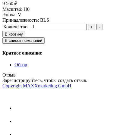
9 560 ₽
Масштаб
:
H0
Эпоха
:
V
Принадлежность
:
BLS
Количество:
Краткое описание
Обзор
Отзыв
Зарегистрируйтесь, чтобы создать отзыв.
Copyright MAXXmarketing GmbH