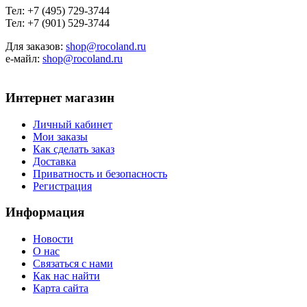
Тел: +7 (495) 729-3744
Тел: +7 (901) 529-3744
Для заказов:
shop@rocoland.ru
е-майл:
shop@rocoland.ru
Интернет магазин
Личный кабинет
Мои заказы
Как сделать заказ
Доставка
Приватность и безопасность
Регистрация
Информация
Новости
О нас
Связаться с нами
Как нас найти
Карта сайта