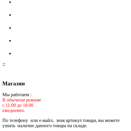
‹
›
Магазин
Мы работаем :
В обычном режиме
с 11.00 до 18.00
ежедневно.
По телефону или е-майл, зная артикул товара, вы можете
узнать наличие данного товара на складе.