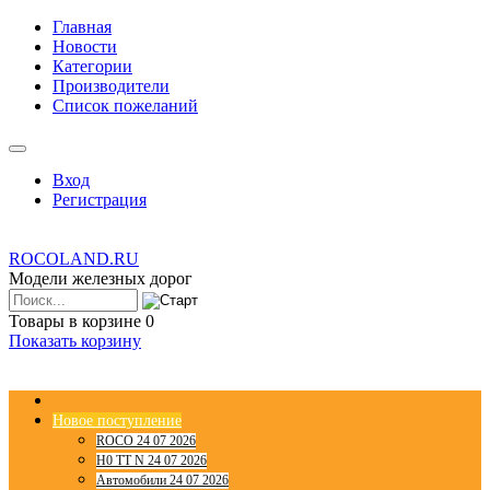
Главная
Новости
Категории
Производители
Список пожеланий
Вход
Регистрация
ROCOLAND.RU
Модели железных дорог
Товары в корзине
0
Показать корзину
Новое поступление
ROCO 24 07 2026
H0 TT N 24 07 2026
Автомобили 24 07 2026