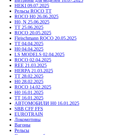
Витрины для моделей 10.07.2025
HEKI 09.07.2025
Рельсы ROCO TT
ROCO H0 26.06.2025
H0, N 25.06.2025
TT 25.06.2025
ROCO 20.05.2025
Fleischmann ROCO 20.05.2025
TT 04.04.2025
H0 04.04.2025
LS MODELS 02.04.2025
ROCO 02.04.2025
REE 21.03.2025
HERPA 21.03.2025
TT 28.02.2025
H0 28.02.2025
ROCO 14.02.2025
H0 16.01.2025
TT 16.01.2025
АВТОМОБИЛИ H0 16.01.2025
SBB CFF FFS
EUROTRAIN
Локомотивы
Вагоны
Рельсы