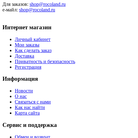
Для заказов:
shop@rocoland.ru
е-майл:
shop@rocoland.ru
Интернет магазин
Личный кабинет
Мои заказы
Как сделать заказ
Доставка
Приватность и безопасность
Регистрация
Информация
Новости
О нас
Связаться с нами
Как нас найти
Карта сайта
Сервис и поддержка
Обмен и возврат