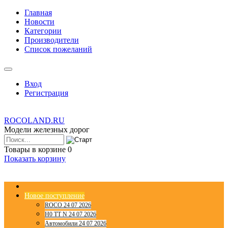
Главная
Новости
Категории
Производители
Список пожеланий
Вход
Регистрация
ROCOLAND.RU
Модели железных дорог
Товары в корзине
0
Показать корзину
Новое поступление
ROCO 24 07 2026
H0 TT N 24 07 2026
Автомобили 24 07 2026