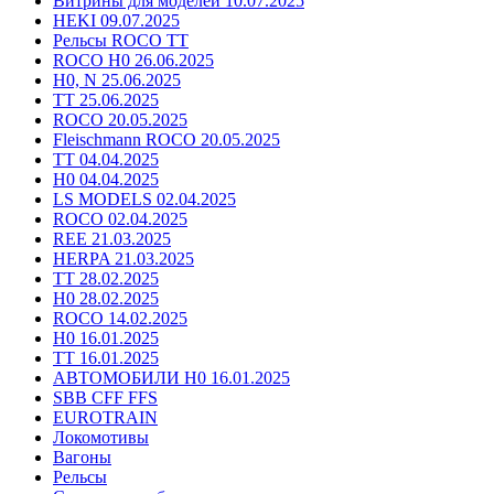
Витрины для моделей 10.07.2025
HEKI 09.07.2025
Рельсы ROCO TT
ROCO H0 26.06.2025
H0, N 25.06.2025
TT 25.06.2025
ROCO 20.05.2025
Fleischmann ROCO 20.05.2025
TT 04.04.2025
H0 04.04.2025
LS MODELS 02.04.2025
ROCO 02.04.2025
REE 21.03.2025
HERPA 21.03.2025
TT 28.02.2025
H0 28.02.2025
ROCO 14.02.2025
H0 16.01.2025
TT 16.01.2025
АВТОМОБИЛИ H0 16.01.2025
SBB CFF FFS
EUROTRAIN
Локомотивы
Вагоны
Рельсы