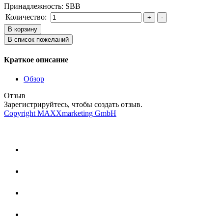
Принадлежность
:
SBB
Количество:
Краткое описание
Обзор
Отзыв
Зарегистрируйтесь, чтобы создать отзыв.
Copyright MAXXmarketing GmbH