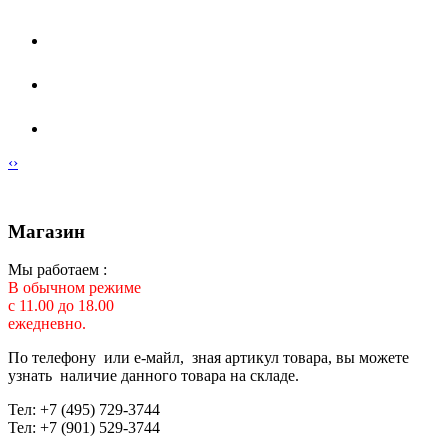
‹
›
Магазин
Мы работаем :
В обычном режиме
с 11.00 до 18.00
ежедневно.
По телефону или е-майл, зная артикул товара, вы можете
узнать наличие данного товара на складе.
Тел: +7 (495) 729-3744
Тел: +7 (901) 529-3744