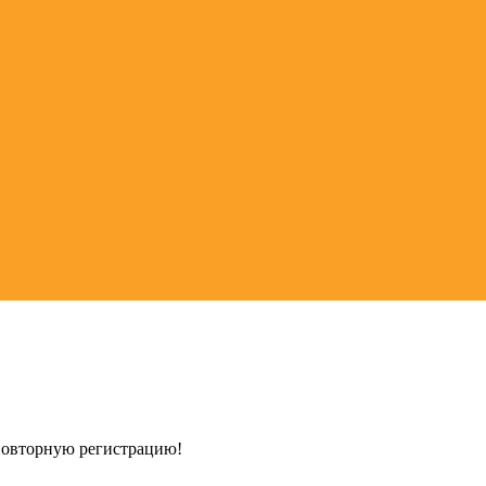
 повторную регистрацию!