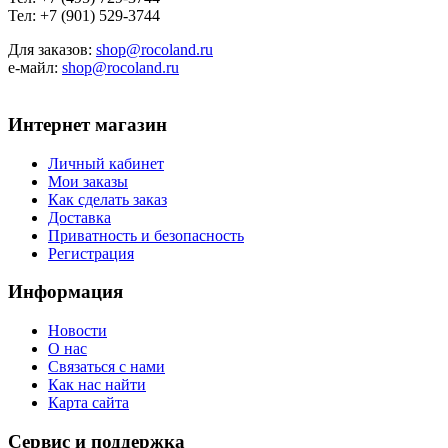
Тел: +7 (901) 529-3744
Для заказов:
shop@rocoland.ru
е-майл:
shop@rocoland.ru
Интернет магазин
Личный кабинет
Мои заказы
Как сделать заказ
Доставка
Приватность и безопасность
Регистрация
Информация
Новости
О нас
Связаться с нами
Как нас найти
Карта сайта
Сервис и поддержка