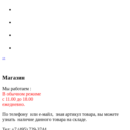
‹
›
Магазин
Мы работаем :
В обычном режиме
с 11.00 до 18.00
ежедневно.
По телефону или е-майл, зная артикул товара, вы можете
узнать наличие данного товара на складе.
Тел: +7 (495) 729-3744