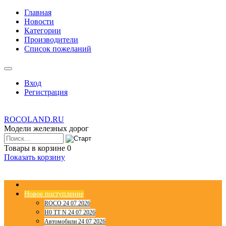
Главная
Новости
Категории
Производители
Список пожеланий
Вход
Регистрация
ROCOLAND.RU
Модели железных дорог
Товары в корзине
0
Показать корзину
Новое поступление
ROCO 24 07 2026
H0 TT N 24 07 2026
Автомобили 24 07 2026