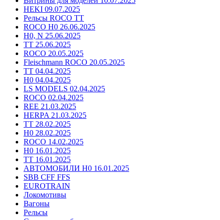
Витрины для моделей 10.07.2025
HEKI 09.07.2025
Рельсы ROCO TT
ROCO H0 26.06.2025
H0, N 25.06.2025
TT 25.06.2025
ROCO 20.05.2025
Fleischmann ROCO 20.05.2025
TT 04.04.2025
H0 04.04.2025
LS MODELS 02.04.2025
ROCO 02.04.2025
REE 21.03.2025
HERPA 21.03.2025
TT 28.02.2025
H0 28.02.2025
ROCO 14.02.2025
H0 16.01.2025
TT 16.01.2025
АВТОМОБИЛИ H0 16.01.2025
SBB CFF FFS
EUROTRAIN
Локомотивы
Вагоны
Рельсы