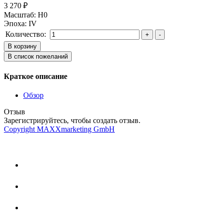
3 270 ₽
Масштаб
:
H0
Эпоха
:
IV
Количество:
Краткое описание
Обзор
Отзыв
Зарегистрируйтесь, чтобы создать отзыв.
Copyright MAXXmarketing GmbH