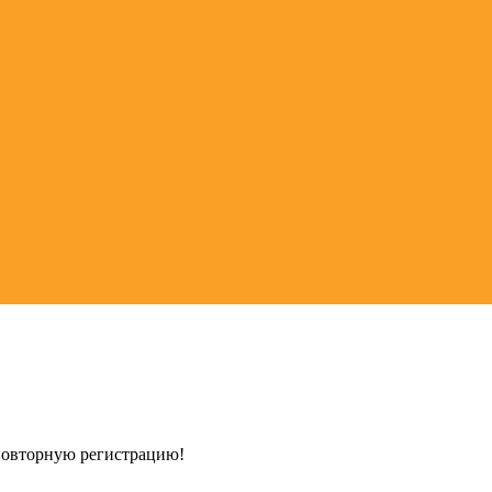
 повторную регистрацию!