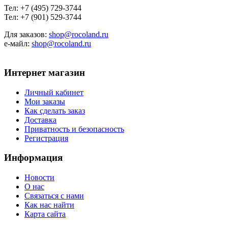
Тел: +7 (495) 729-3744
Тел: +7 (901) 529-3744
Для заказов:
shop@rocoland.ru
е-майл:
shop@rocoland.ru
Интернет магазин
Личный кабинет
Мои заказы
Как сделать заказ
Доставка
Приватность и безопасность
Регистрация
Информация
Новости
О нас
Связаться с нами
Как нас найти
Карта сайта