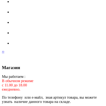
‹
›
Магазин
Мы работаем :
В обычном режиме
с 11.00 до 18.00
ежедневно.
По телефону или е-майл, зная артикул товара, вы можете
узнать наличие данного товара на складе.