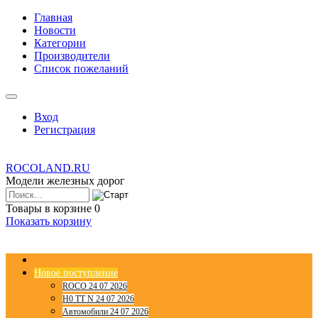
Главная
Новости
Категории
Производители
Список пожеланий
Вход
Регистрация
ROCOLAND.RU
Модели железных дорог
Товары в корзине
0
Показать корзину
Новое поступление
ROCO 24 07 2026
H0 TT N 24 07 2026
Автомобили 24 07 2026