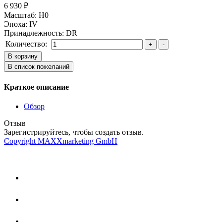
6 930 ₽
Масштаб
:
H0
Эпоха
:
IV
Принадлежность
:
DR
Количество:
Краткое описание
Обзор
Отзыв
Зарегистрируйтесь, чтобы создать отзыв.
Copyright MAXXmarketing GmbH