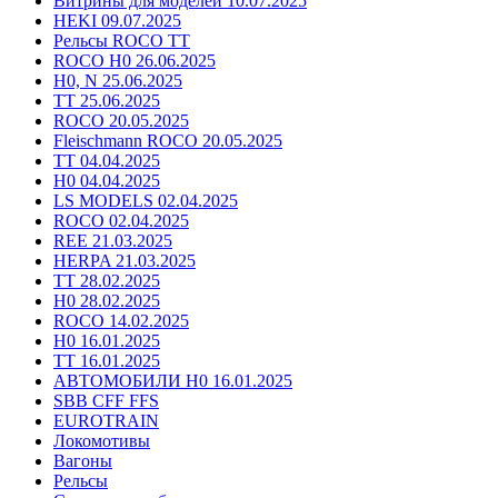
Витрины для моделей 10.07.2025
HEKI 09.07.2025
Рельсы ROCO TT
ROCO H0 26.06.2025
H0, N 25.06.2025
TT 25.06.2025
ROCO 20.05.2025
Fleischmann ROCO 20.05.2025
TT 04.04.2025
H0 04.04.2025
LS MODELS 02.04.2025
ROCO 02.04.2025
REE 21.03.2025
HERPA 21.03.2025
TT 28.02.2025
H0 28.02.2025
ROCO 14.02.2025
H0 16.01.2025
TT 16.01.2025
АВТОМОБИЛИ H0 16.01.2025
SBB CFF FFS
EUROTRAIN
Локомотивы
Вагоны
Рельсы