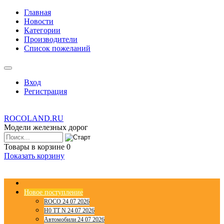
Главная
Новости
Категории
Производители
Список пожеланий
Вход
Регистрация
ROCOLAND.RU
Модели железных дорог
Товары в корзине
0
Показать корзину
Новое поступление
ROCO 24 07 2026
H0 TT N 24 07 2026
Автомобили 24 07 2026