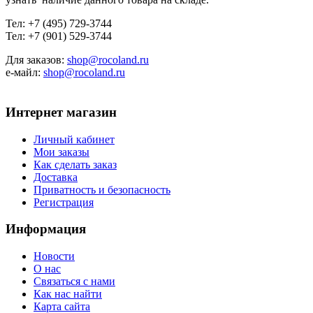
Тел: +7 (495) 729-3744
Тел: +7 (901) 529-3744
Для заказов:
shop@rocoland.ru
е-майл:
shop@rocoland.ru
Интернет магазин
Личный кабинет
Мои заказы
Как сделать заказ
Доставка
Приватность и безопасность
Регистрация
Информация
Новости
О нас
Связаться с нами
Как нас найти
Карта сайта