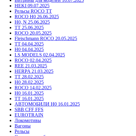
Витрины для моделей 10.07.2025
HEKI 09.07.2025
Рельсы ROCO TT
ROCO H0 26.06.2025
H0, N 25.06.2025
TT 25.06.2025
ROCO 20.05.2025
Fleischmann ROCO 20.05.2025
TT 04.04.2025
H0 04.04.2025
LS MODELS 02.04.2025
ROCO 02.04.2025
REE 21.03.2025
HERPA 21.03.2025
TT 28.02.2025
H0 28.02.2025
ROCO 14.02.2025
H0 16.01.2025
TT 16.01.2025
АВТОМОБИЛИ H0 16.01.2025
SBB CFF FFS
EUROTRAIN
Локомотивы
Вагоны
Рельсы