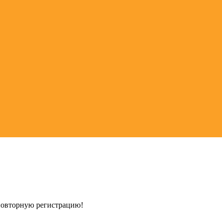
 повторную регистрацию!