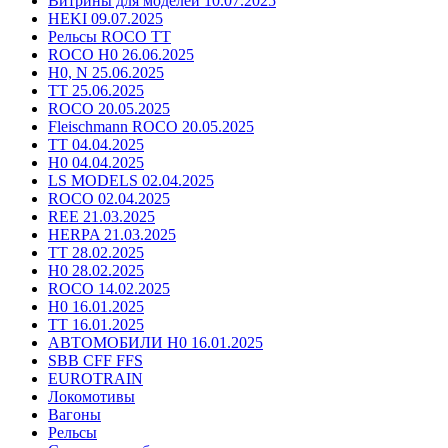
Витрины для моделей 10.07.2025
HEKI 09.07.2025
Рельсы ROCO TT
ROCO H0 26.06.2025
H0, N 25.06.2025
TT 25.06.2025
ROCO 20.05.2025
Fleischmann ROCO 20.05.2025
TT 04.04.2025
H0 04.04.2025
LS MODELS 02.04.2025
ROCO 02.04.2025
REE 21.03.2025
HERPA 21.03.2025
TT 28.02.2025
H0 28.02.2025
ROCO 14.02.2025
H0 16.01.2025
TT 16.01.2025
АВТОМОБИЛИ H0 16.01.2025
SBB CFF FFS
EUROTRAIN
Локомотивы
Вагоны
Рельсы