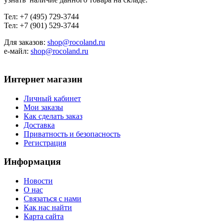
Тел: +7 (495) 729-3744
Тел: +7 (901) 529-3744
Для заказов:
shop@rocoland.ru
е-майл:
shop@rocoland.ru
Интернет магазин
Личный кабинет
Мои заказы
Как сделать заказ
Доставка
Приватность и безопасность
Регистрация
Информация
Новости
О нас
Связаться с нами
Как нас найти
Карта сайта