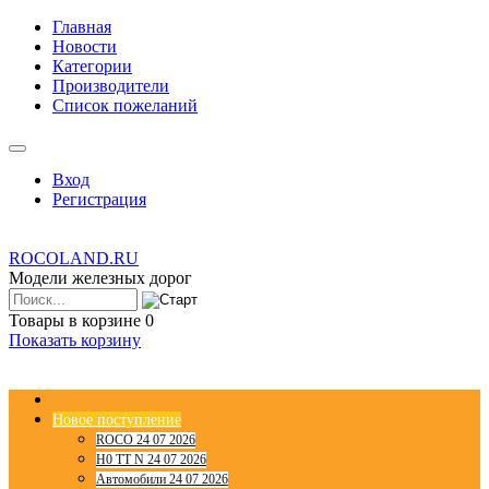
Главная
Новости
Категории
Производители
Список пожеланий
Вход
Регистрация
ROCOLAND.RU
Модели железных дорог
Товары в корзине
0
Показать корзину
Новое поступление
ROCO 24 07 2026
H0 TT N 24 07 2026
Автомобили 24 07 2026