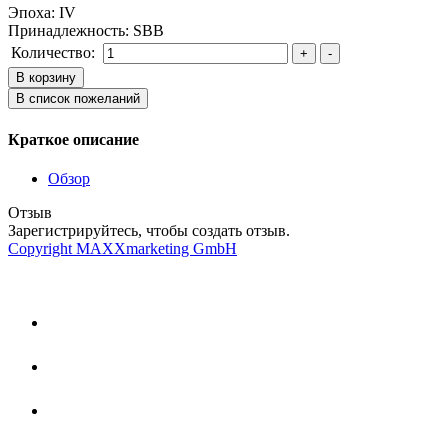
Эпоха
:
IV
Принадлежность
:
SBB
Количество:
Краткое описание
Обзор
Отзыв
Зарегистрируйтесь, чтобы создать отзыв.
Copyright MAXXmarketing GmbH