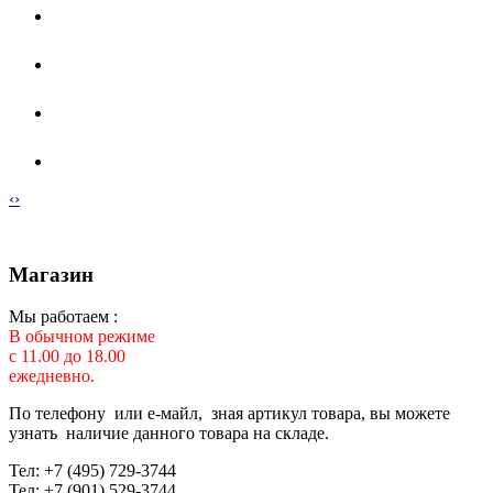
‹
›
Магазин
Мы работаем :
В обычном режиме
с 11.00 до 18.00
ежедневно.
По телефону или е-майл, зная артикул товара, вы можете
узнать наличие данного товара на складе.
Тел: +7 (495) 729-3744
Тел: +7 (901) 529-3744