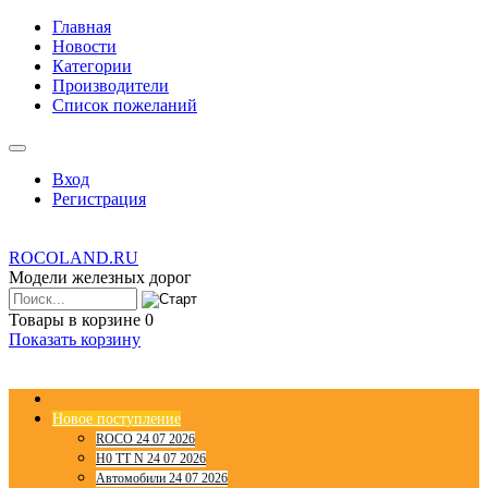
Главная
Новости
Категории
Производители
Список пожеланий
Вход
Регистрация
ROCOLAND.RU
Модели железных дорог
Товары в корзине
0
Показать корзину
Новое поступление
ROCO 24 07 2026
H0 TT N 24 07 2026
Автомобили 24 07 2026