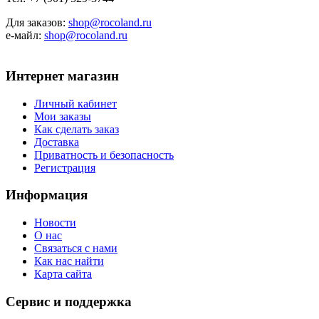
Для заказов:
shop@rocoland.ru
е-майл:
shop@rocoland.ru
Интернет магазин
Личный кабинет
Мои заказы
Как сделать заказ
Доставка
Приватность и безопасность
Регистрация
Информация
Новости
О нас
Связаться с нами
Как нас найти
Карта сайта
Сервис и поддержка