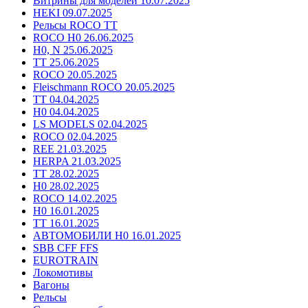
Витрины для моделей 10.07.2025
HEKI 09.07.2025
Рельсы ROCO TT
ROCO H0 26.06.2025
H0, N 25.06.2025
TT 25.06.2025
ROCO 20.05.2025
Fleischmann ROCO 20.05.2025
TT 04.04.2025
H0 04.04.2025
LS MODELS 02.04.2025
ROCO 02.04.2025
REE 21.03.2025
HERPA 21.03.2025
TT 28.02.2025
H0 28.02.2025
ROCO 14.02.2025
H0 16.01.2025
TT 16.01.2025
АВТОМОБИЛИ H0 16.01.2025
SBB CFF FFS
EUROTRAIN
Локомотивы
Вагоны
Рельсы